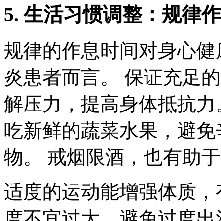
5. 生活习惯调整：规律
规律的作息时间对身心健
炎患者而言。 保证充足
解压力，提高身体抵抗力
吃新鲜的蔬菜水果，避免
物。 戒烟限酒，也有助
适度的运动能增强体质，
度不宜过大，避免过度出