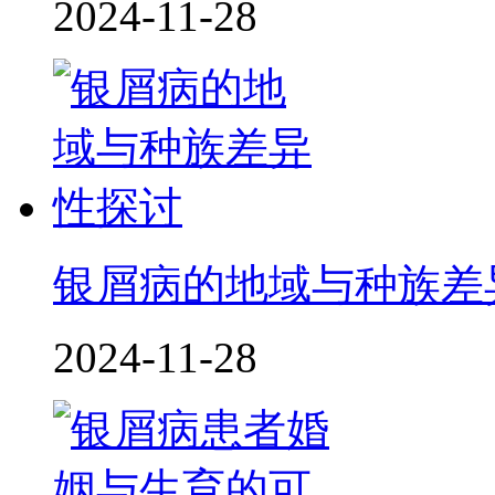
2024-11-28
银屑病的地域与种族差
2024-11-28