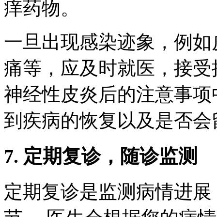
痒药物。
一旦出现感染迹象，例如
痛等，应及时就医，接受
神经性皮炎后的注意事项
到疾病的恢复以及是否会
7. 定期复诊，随诊监测
定期复诊是监测病情进展