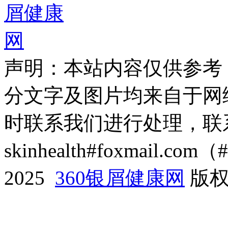
声明：本站内容仅供参考
分文字及图片均来自于网
时联系我们进行处理，联
skinhealth#foxmail.c
2025
360银屑健康网
版