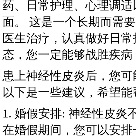
药、日常护理、心理调适
面。 这是一个长期而需
医生治疗，认真做好日常
态，您一定能够战胜疾病
患上神经性皮炎后，您可
以下是一些建议，希望能
1. 婚假安排: 神经性
在婚假期间，您可以安排