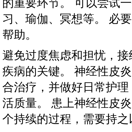
的重要环节。 可以尝试
习、瑜伽、冥想等。 必
帮助。
避免过度焦虑和担忧，接
疾病的关键。 神经性皮
合治疗，并做好日常护理
活质量。 患上神经性皮
个持续的过程，需要持之