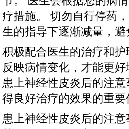
节。 医生会根据您的病
疗措施。 切勿自行停药
生的指导下逐渐减量，避
积极配合医生的治疗和护
反映病情变化，才能更好
患上神经性皮炎后的注意
得良好治疗的效果的重要
患上神经性皮炎后的注意