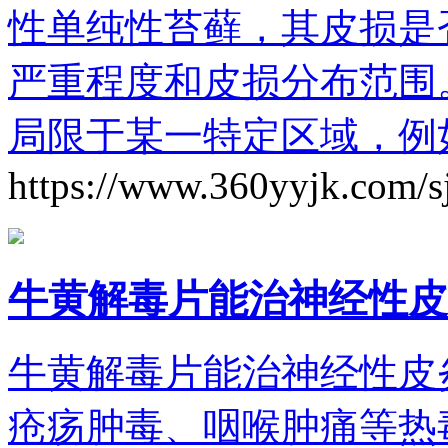
性单纯性苔藓，其皮损是
严重程度和皮损分布范围
局限于某一特定区域，例
https://www.360yyjk.com/s
牛黄解毒片能治神经性皮
牛黄解毒片能治神经性皮
疮疡肿毒、咽喉肿痛等热