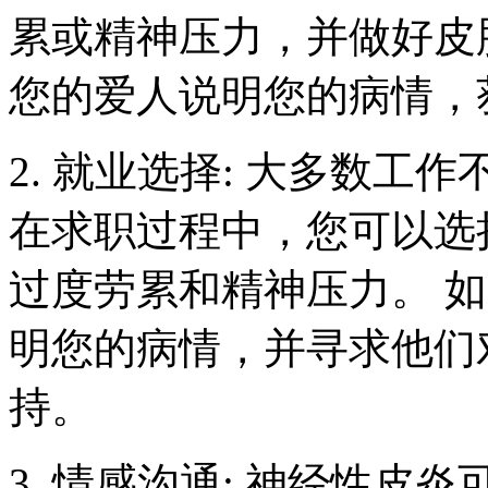
累或精神压力，并做好皮
您的爱人说明您的病情，
2. 就业选择: 大多数
在求职过程中，您可以选
过度劳累和精神压力。 
明您的病情，并寻求他们
持。
3. 情感沟通: 神经性