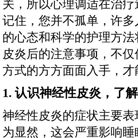
关，所以心理调适在治疗
记住，您并不孤单，许多
的心态和科学的护理方法
皮炎后的注意事项，不仅
方式的方方面面入手，才
1. 认识神经性皮炎，了
神经性皮炎的症状主要表
为显然，这会严重影响睡