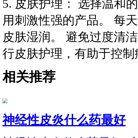
5. 皮肤护理： 选择温
用刺激性强的产品。 每
皮肤湿润。 避免过度清
行皮肤护理，有助于控制
相关推荐
神经性皮炎什么药最好