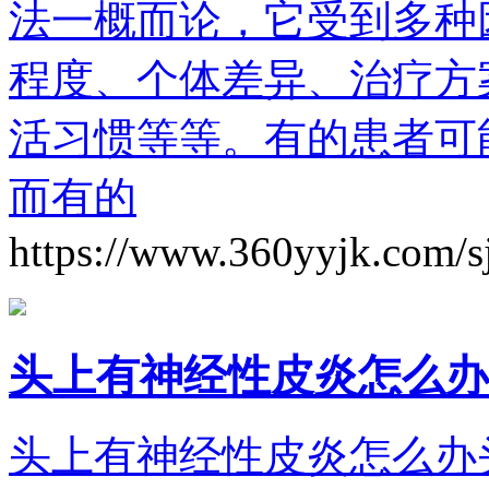
法一概而论，它受到多种
程度、个体差异、治疗方
活习惯等等。有的患者可
而有的
https://www.360yyjk.com/s
头上有神经性皮炎怎么办
头上有神经性皮炎怎么办