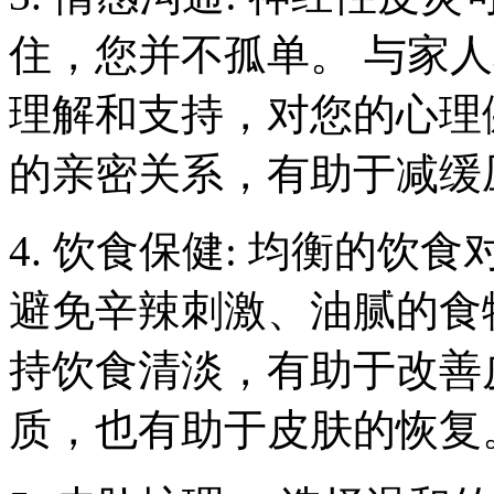
住，您并不孤单。 与家
理解和支持，对您的心理
的亲密关系，有助于减缓
4. 饮食保健: 均衡的
避免辛辣刺激、油腻的食
持饮食清淡，有助于改善
质，也有助于皮肤的恢复