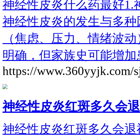
神经性皮炎什么药最好1
神经性皮炎的发生与多种
（焦虑、压力、情绪波动
明确，但家族史可能增加
https://www.360yyjk.com/s
神经性皮炎红斑多久会退
神经性皮炎红斑多久会退