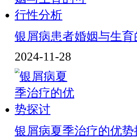
银屑病患者婚姻与生育
2024-11-28
银屑病夏季治疗的优势