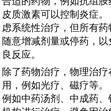
合适的药物，例如抗组胺
皮质激素可以控制炎症。
虑系统性治疗，但所有药
随意增减剂量或停药，以
良反应。
除了药物治疗，物理治疗
用，例如光疗、磁疗等。
例如中药汤剂、中成药、