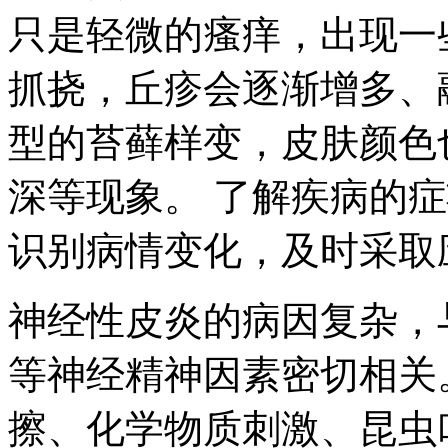
只是轻微的瘙痒，出现一
抓挠，丘疹会逐渐增多、
型的苔藓样变，皮肤颜色
深等现象。 了解疾病的
识别病情变化，及时采取
神经性皮炎的病因复杂，
等神经精神因素密切相关
擦、化学物质刺激、昆虫