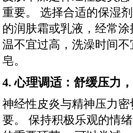
重要。 选择合适的保湿
的润肤霜或乳液，经常涂
温不宜过高，洗澡时间不
皂。
4. 心理调适：舒缓压力
神经性皮炎与精神压力密
要。 保持积极乐观的情