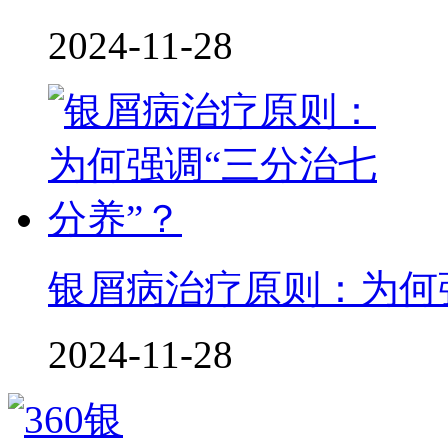
2024-11-28
银屑病治疗原则：为何
2024-11-28