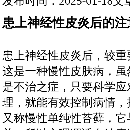
发布时间：2025-01-18
文
患上神经性皮炎后的注
患上神经性皮炎后，较重
这是一种慢性皮肤病，虽
是不治之症，只要科学应
理，就能有效控制病情，
又称慢性单纯性苔藓，它