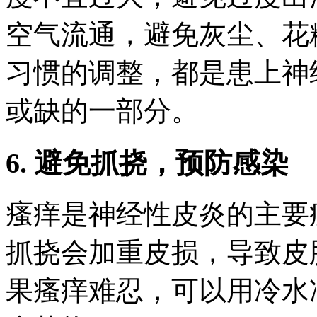
空气流通，避免灰尘、花
习惯的调整，都是患上神
或缺的一部分。
6. 避免抓挠，预防感染
瘙痒是神经性皮炎的主要
抓挠会加重皮损，导致皮
果瘙痒难忍，可以用冷水