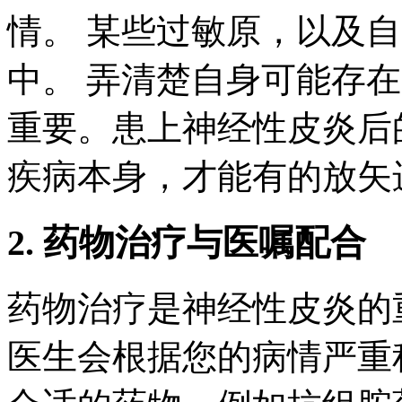
情。 某些过敏原，以及
中。 弄清楚自身可能存
重要。患上神经性皮炎后
疾病本身，才能有的放矢
2. 药物治疗与医嘱配合
药物治疗是神经性皮炎的
医生会根据您的病情严重