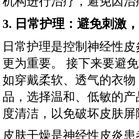
机构进行治疗，避免因治
3. 日常护理：避免刺激
日常护理是控制神经性皮
更为重要。 接下来要避
如穿戴柔软、透气的衣物
品，选择温和、低敏的产
度清洁，以免破坏皮肤屏
皮肤干燥是神经性皮炎患