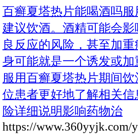
百癣夏塔热片能喝酒吗服
建议饮酒。酒精可能会影
良反应的风险，甚至加重
身可能就是一个诱发或加
服用百癣夏塔热片期间饮
位患者更好地了解相关信
险详细说明影响药物治
https://www.360yyjk.com/