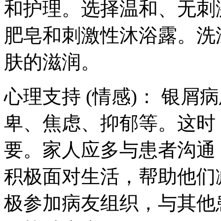
和护理。选择温和、无刺
肥皂和刺激性沐浴露。洗
肤的滋润。
心理支持 (情感)： 银
卑、焦虑、抑郁等。这时
要。家人应多与患者沟通
积极面对生活，帮助他们
极参加病友组织，与其他