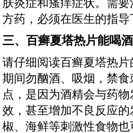
肤炎症和瘙痒症状。需要
方药，必须在医生的指导
三、百癣夏塔热片能喝酒
请仔细阅读百癣夏塔热片
期间勿酗酒、吸烟，禁食
点，是因为酒精会与药物
效，甚至增加不良反应的
椒、海鲜等刺激性食物也