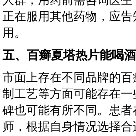
正在服用其他药物，应告
用。
五、百癣夏塔热片能喝酒
市面上存在不同品牌的百
制工艺等方面可能存在一
碑也可能有所不同。患者
师，根据自身情况选择合