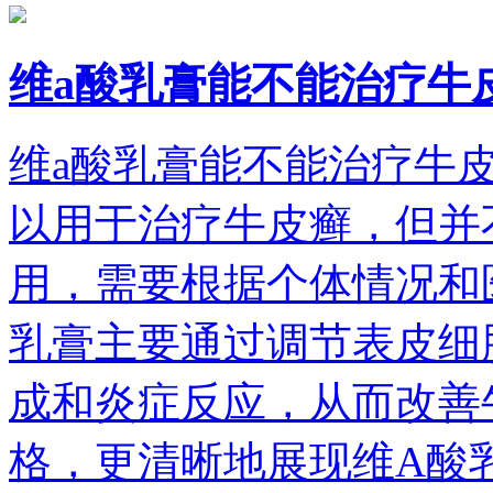
维a酸乳膏能不能治疗牛
维a酸乳膏能不能治疗牛
以用于治疗牛皮癣，但并
用，需要根据个体情况和
乳膏主要通过调节表皮细
成和炎症反应，从而改善
格，更清晰地展现维A酸