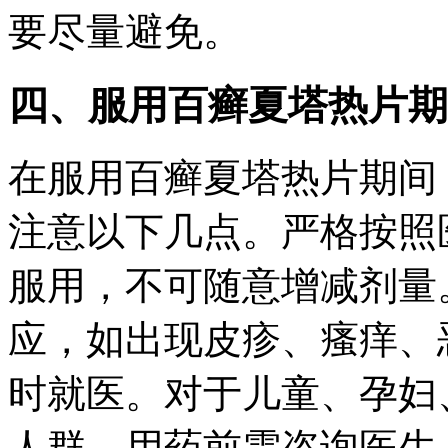
要尽量避免。
四、服用百癣夏塔热片期
在服用百癣夏塔热片期间
注意以下几点。严格按照
服用，不可随意增减剂量
应，如出现皮疹、瘙痒、
时就医。对于儿童、孕妇
人群，用药前需咨询医生