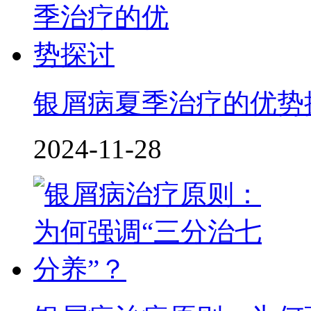
银屑病夏季治疗的优势
2024-11-28