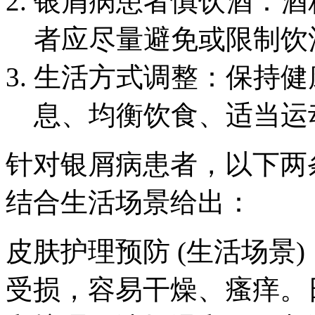
银屑病患者慎饮酒：酒
者应尽量避免或限制饮
生活方式调整：保持健
息、均衡饮食、适当运
针对银屑病患者，以下两
结合生活场景给出：
皮肤护理预防 (生活场景
受损，容易干燥、瘙痒。