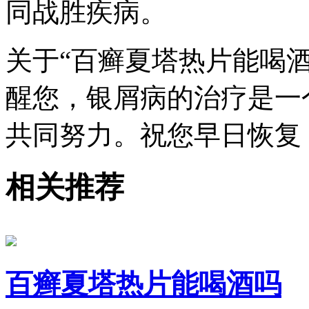
同战胜疾病。
关于“百癣夏塔热片能喝
醒您，银屑病的治疗是一
共同努力。祝您早日恢复
相关推荐
百癣夏塔热片能喝酒吗