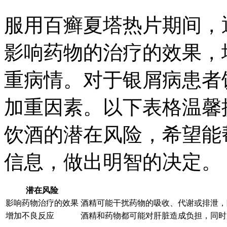
服用百癣夏塔热片期间，
影响药物的治疗的效果，
重病情。对于银屑病患者
加重因素。以下表格温馨
饮酒的潜在风险，希望能
信息，做出明智的决定。
潜在风险
影响药物治疗的效果
酒精可能干扰药物的吸收、代谢或排泄，
增加不良反应
酒精和药物都可能对肝脏造成负担，同时