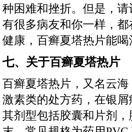
种困难和挫折。但是，请
有很多病友和你一样，都
健康，百癣夏塔热片能喝
七、关于百癣夏塔热片
百癣夏塔热片，又名云海
激素类的处方药，在银屑
其剂型包括胶囊和片剂，
末，常见规格为药用PVC,