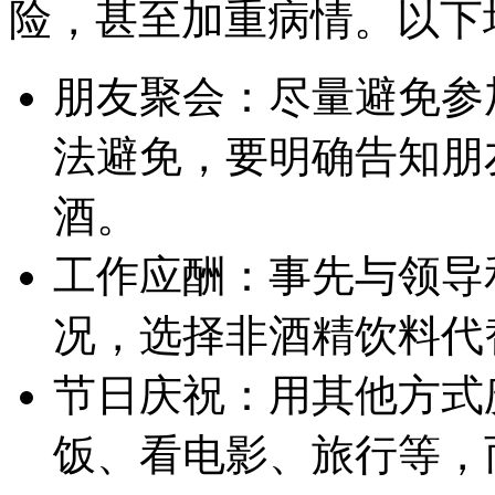
险，甚至加重病情。以下
朋友聚会：尽量避免参
法避免，要明确告知朋
酒。
工作应酬：事先与领导
况，选择非酒精饮料代
节日庆祝：用其他方式
饭、看电影、旅行等，