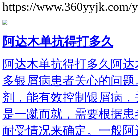
https://www.360yyjk.com/
阿达木单抗得打多久
阿达木单抗得打多久阿达
多银屑病患者关心的问题
剂，能有效控制银屑病，
是一蹴而就，需要根据患
耐受情况来确定。一般阿