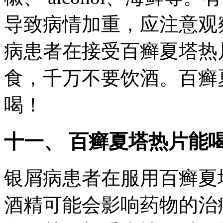
导致病情加重，应注意观
病患者在接受百癣夏塔热
食，千万不要饮酒。百癣
喝！
十一、 百癣夏塔热片能
银屑病患者在服用百癣夏
酒精可能会影响药物的治