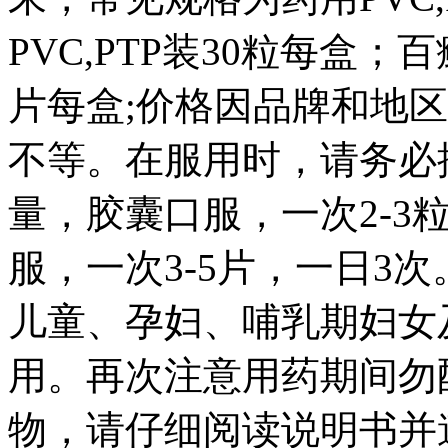
PVC,PTP装30粒每盒
片每盒;价格因品牌和地
不等。在服用时，请务必
量，胶囊口服，一次2-3
服，一次3-5片，一日3
儿童、孕妇、哺乳期妇女
用。再次注意用药期间勿
物，请仔细阅读说明书并