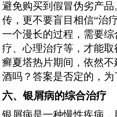
避免购买到假冒伪劣产品
传，更不要盲目相信“治
一个漫长的过程，需要综
疗、心理治疗等，才能取
癣夏塔热片期间，依然不
酒吗？答案是否定的，为
六、银屑病的综合治疗
银屑病是一种慢性疾病，