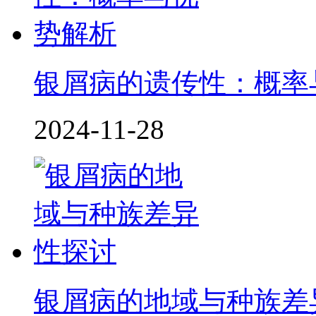
银屑病的遗传性：概率
2024-11-28
银屑病的地域与种族差