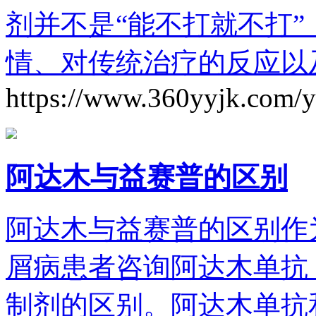
剂并不是“能不打就不打
情、对传统治疗的反应以
https://www.360yyjk.com/
阿达木与益赛普的区别
阿达木与益赛普的区别作
屑病患者咨询阿达木单抗
制剂的区别。阿达木单抗