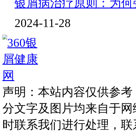
银屑病治疗原则：为何
2024-11-28
声明：本站内容仅供参考
分文字及图片均来自于网
时联系我们进行处理，联