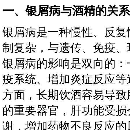
一、银屑病与酒精的关系
银屑病是一种慢性、反复
制复杂，与遗传、免疫、
银屑病的影响是双向的：
疫系统、增加炎症反应等
方面，长期饮酒容易导致
的重要器官，肝功能受损
谢，增加药物不良反应的