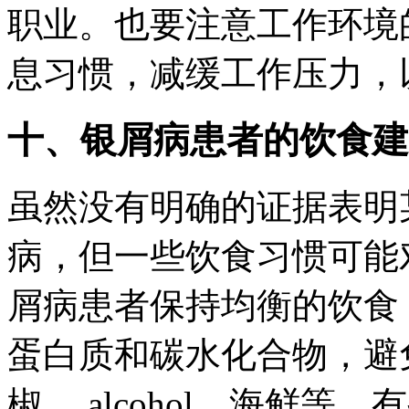
职业。也要注意工作环境
息习惯，减缓工作压力，
十、银屑病患者的饮食建
虽然没有明确的证据表明
病，但一些饮食习惯可能
屑病患者保持均衡的饮食
蛋白质和碳水化合物，避
椒、 alcohol、海鲜