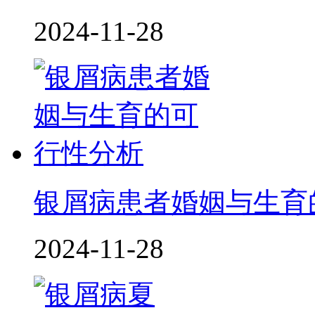
2024-11-28
银屑病患者婚姻与生育
2024-11-28