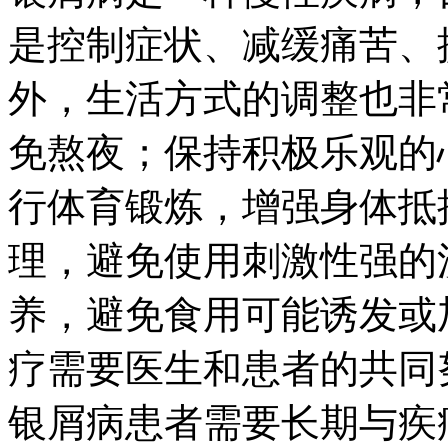
是控制症状、减缓痛苦、
外，生活方式的调整也非
免熬夜；保持积极乐观的
行体育锻炼，增强身体抵
理，避免使用刺激性强的
养，避免食用可能诱发或
疗需要医生和患者的共同
银屑病患者需要长期与疾