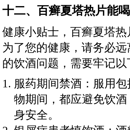
十二、百癣夏塔热片能喝
健康小贴士，百癣夏塔热
为了您的健康，请务必远
的饮酒问题，需要牢记以
服药期间禁酒：服用包
物期间，都应避免饮酒
身安全。