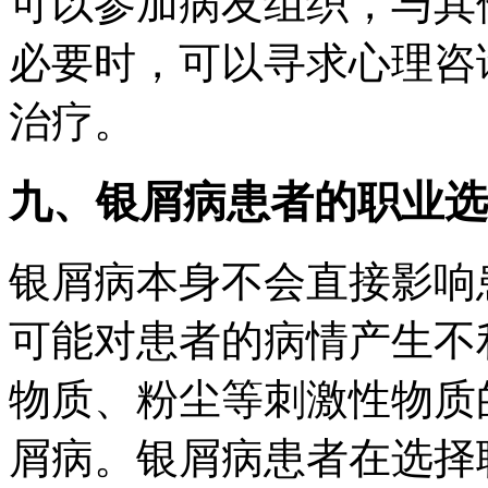
可以参加病友组织，与其
必要时，可以寻求心理咨
治疗。
九、银屑病患者的职业选
银屑病本身不会直接影响
可能对患者的病情产生不
物质、粉尘等刺激性物质
屑病。银屑病患者在选择