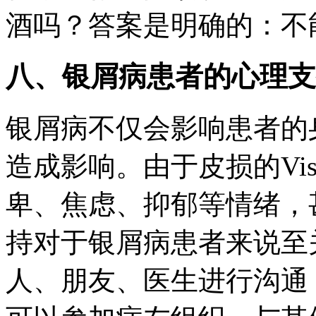
酒吗？答案是明确的：不
八、银屑病患者的心理支
银屑病不仅会影响患者的
造成影响。由于皮损的Vis
卑、焦虑、抑郁等情绪，
持对于银屑病患者来说至
人、朋友、医生进行沟通