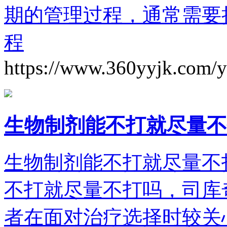
期的管理过程，通常需要
程
https://www.360yyjk.com/
生物制剂能不打就尽量不
生物制剂能不打就尽量不
不打就尽量不打吗，司库
者在面对治疗选择时较关