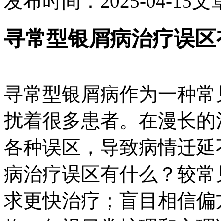
发布时间：2025-04-15
文
寻常型银屑病治疗误区
寻常型银屑病作为一种常
扰着很多患者。在漫长的
各种误区，导致病情迁延
病治疗误区有什么？较常
求更快治疗；盲目相信偏