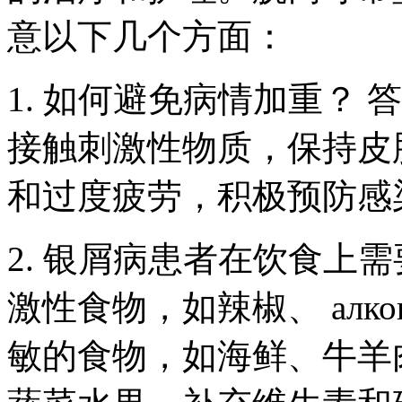
意以下几个方面：
1. 如何避免病情加重？
接触刺激性物质，保持皮
和过度疲劳，积极预防感
2. 银屑病患者在饮食上
激性食物，如辣椒、 алк
敏的食物，如海鲜、牛羊