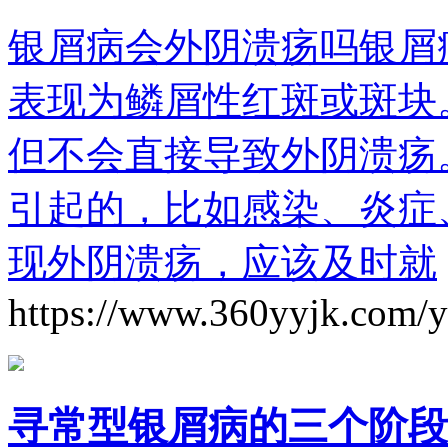
银屑病会外阴溃疡吗银屑
表现为鳞屑性红斑或斑块
但不会直接导致外阴溃疡
引起的，比如感染、炎症
现外阴溃疡，应该及时就
https://www.360yyjk.com/
寻常型银屑病的三个阶段