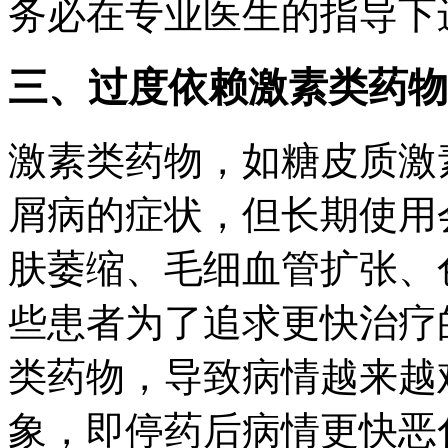
务必在专业医生的指导下
三、过度依赖激素类药物
激素类药物，如糖皮质激
屑病的症状，但长期使用
肤萎缩、毛细血管扩张、
些患者为了追求更快治疗
类药物，导致病情越来越
象，即停药后病情更快恶