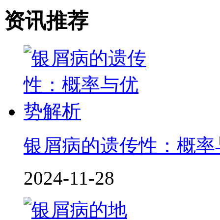
资讯推荐
银屑病的遗传性：概率
2024-11-28