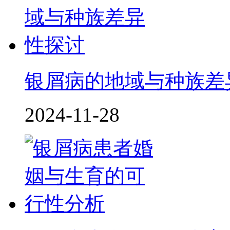
银屑病的地域与种族差
2024-11-28