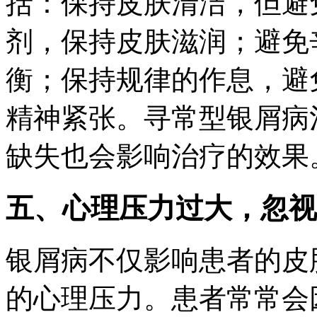
括：保持皮肤清洁，但避
剂，保持皮肤滋润；避免
衡；保持规律的作息，避
精神紧张。寻常型银屑病
缺失也会影响治疗的效果
五、心理压力过大，忽视
银屑病不仅影响患者的皮
的心理压力。患者常常会