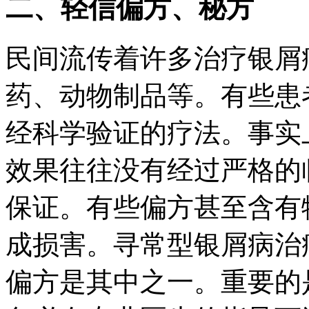
二、轻信偏方、秘方
民间流传着许多治疗银屑
药、动物制品等。有些患
经科学验证的疗法。事实
效果往往没有经过严格的
保证。有些偏方甚至含有
成损害。寻常型银屑病治
偏方是其中之一。重要的