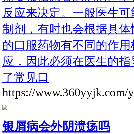
反应来决定。一般医生可
制剂，有时也会根据具体
的口服药物有不同的作用
应，因此必须在医生的指
了常见口
https://www.360yyjk.com/
银屑病会外阴溃疡吗