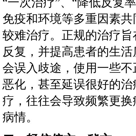
“一次治疗”、“降低反复
免疫和环境等多重因素共
较难治疗。正规的治疗旨
反复，并提高患者的生活
会误入歧途，使用一些不
恶化，甚至延误很好的治
疗，往往会导致频繁更换
病情。