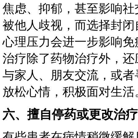
焦虑、抑郁，甚至影响社
被他人歧视，而选择封闭
心理压力会进一步影响免
治疗除了药物治疗外，还
与家人、朋友交流，或者
放松心情，积极面对生活
六、擅自停药或更改治疗
有些患者在病情稍微缓解