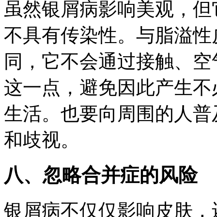
虽然银屑病影响美观，但
不具有传染性。与脂溢性
同，它不会通过接触、空
这一点，避免因此产生不
生活。也要向周围的人普
和歧视。
八、忽略合并症的风险
银屑病不仅仅影响皮肤，