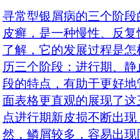
寻常型银屑病的三个阶段
皮癣，是一种慢性、反复
了解，它的发展过程是怎
历三个阶段：进行期、静
段的特点，有助于更好地
面表格更直观的展现了这
点进行期新皮损不断出现
然，鳞屑较多，容易出现