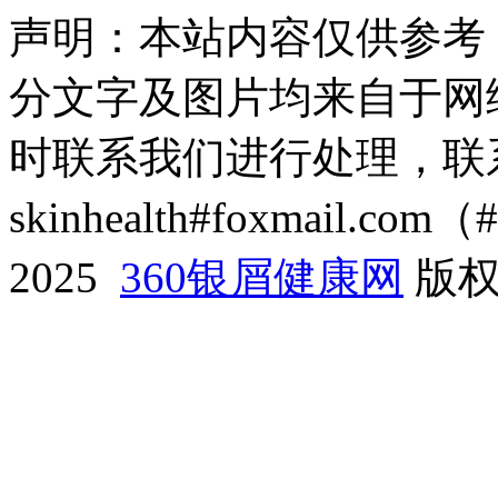
声明：本站内容仅供参考
分文字及图片均来自于网
时联系我们进行处理，联
skinhealth#foxmail.c
2025
360银屑健康网
版