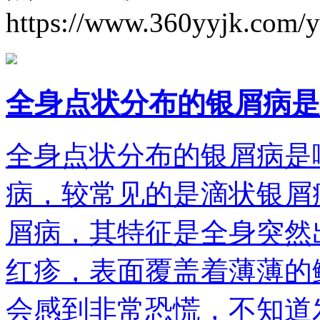
https://www.360yyjk.com/
全身点状分布的银屑病是
全身点状分布的银屑病是
病，较常见的是滴状银屑
屑病，其特征是全身突然
红疹，表面覆盖着薄薄的
会感到非常恐慌，不知道