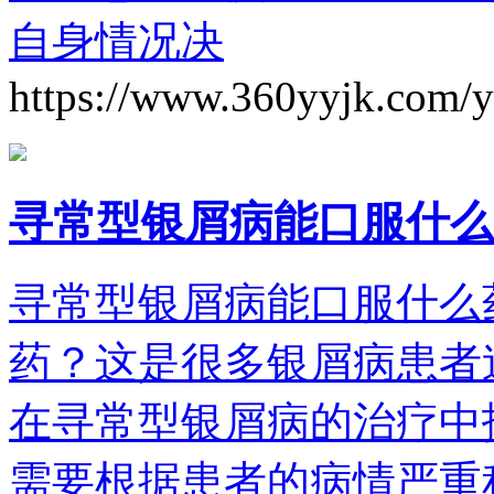
自身情况决
https://www.360yyjk.com/
寻常型银屑病能口服什么
寻常型银屑病能口服什么
药？这是很多银屑病患者
在寻常型银屑病的治疗中
需要根据患者的病情严重