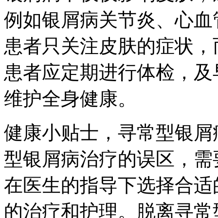
例如银屑病关节炎、心血
患者只关注皮肤的症状，
患者应定期进行体检，及
维护全身健康。
健康小贴士，寻常型银屑
型银屑病治疗的误区，需
在医生的指导下选择合适
的治疗和护理。脱离寻常