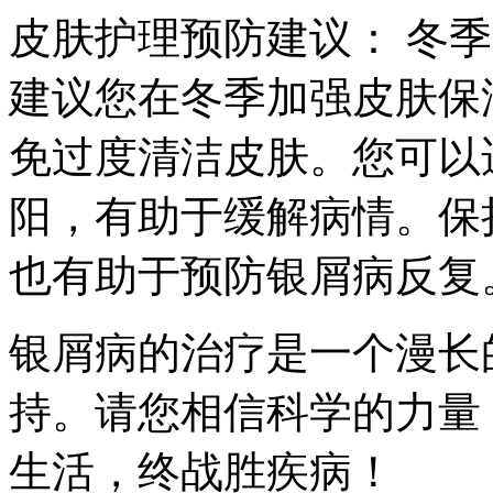
皮肤护理预防建议： 冬
建议您在冬季加强皮肤保
免过度清洁皮肤。您可以
阳，有助于缓解病情。保
也有助于预防银屑病反复
银屑病的治疗是一个漫长
持。请您相信科学的力量
生活，终战胜疾病！