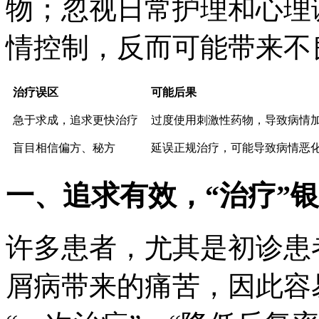
物；忽视日常护理和心理
情控制，反而可能带来不
治疗误区
可能后果
急于求成，追求更快治疗
过度使用刺激性药物，导致病情
盲目相信偏方、秘方
延误正规治疗，可能导致病情恶
一、追求有效，“治疗”
许多患者，尤其是初诊患
屑病带来的痛苦，因此容