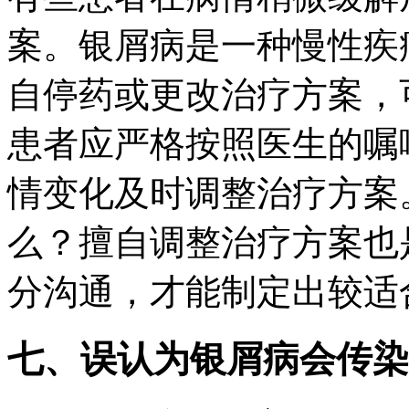
案。银屑病是一种慢性疾
自停药或更改治疗方案，
患者应严格按照医生的嘱
情变化及时调整治疗方案
么？擅自调整治疗方案也
分沟通，才能制定出较适
七、误认为银屑病会传染