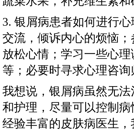
蔬菜水果，补充维生素和
3. 银屑病患者如何进行
交流，倾诉内心的烦恼；
放松心情；学习一些心理
等；必要时寻求心理咨询
我想说，银屑病虽然无法
和护理，尽量可以控制病
经验丰富的皮肤病医生，