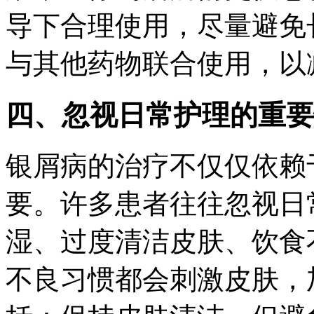
导下合理使用，尽量避免
与其他药物联合使用，以
四、忽视日常护理的重要
银屑病的治疗不仅仅依赖
要。许多患者往往忽视日
湿、过度清洁皮肤、饮食
不良习惯都会刺激皮肤，