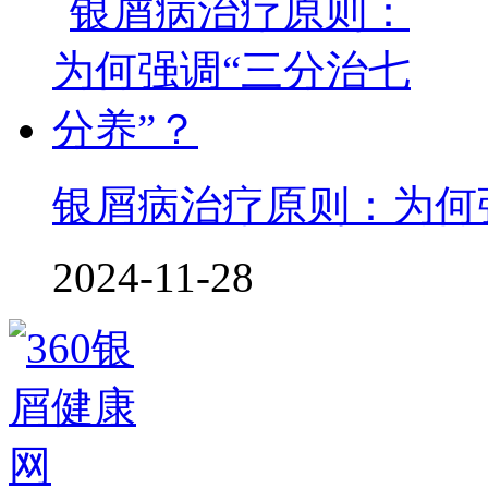
银屑病治疗原则：为何
2024-11-28