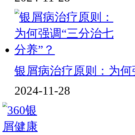
银屑病治疗原则：为何
2024-11-28