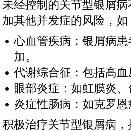
未经控制的关节型银屑病
加其他并发症的风险，如
心血管疾病：银屑病患
加。
代谢综合征：包括高血
眼部炎症：如虹膜炎、
炎症性肠病：如克罗恩
积极治疗关节型银屑病，