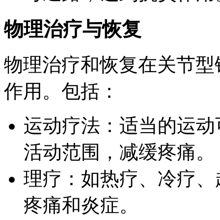
物理治疗与恢复
物理治疗和恢复在关节型
作用。包括：
运动疗法：适当的运动
活动范围，减缓疼痛。
理疗：如热疗、冷疗、
疼痛和炎症。