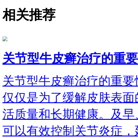
相关推荐
关节型牛皮癣治疗的重要
关节型牛皮癣治疗的重要
仅仅是为了缓解皮肤表面
活质量和长期健康。及早
可以有效控制关节炎症，