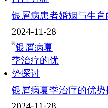
银屑病患者婚姻与生育
2024-11-28
银屑病夏季治疗的优势
2024-11-28