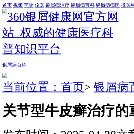
首页
视频
药物
仪器
银屑病治疗
银屑病百科
银屑病病因
找医
银屑病百科
当前位置：首页
>
银屑病
关节型牛皮癣治疗的