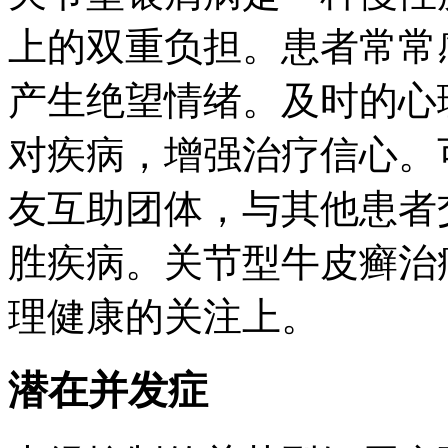
上的双重负担。患者常常
产生绝望情绪。及时的心
对疾病，增强治疗信心。
友互助团体，与其他患者
胜疾病。关节型牛皮癣治
理健康的关注上。
潜在并发症