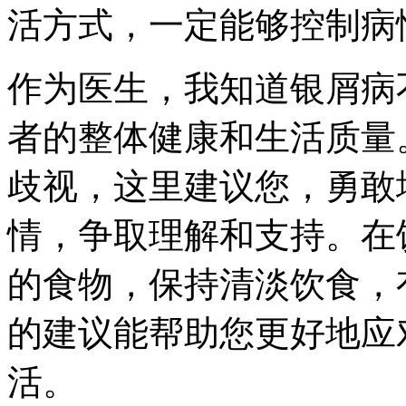
活方式，一定能够控制病
作为医生，我知道银屑病
者的整体健康和生活质量
歧视，这里建议您，勇敢
情，争取理解和支持。在
的食物，保持清淡饮食，
的建议能帮助您更好地应
活。