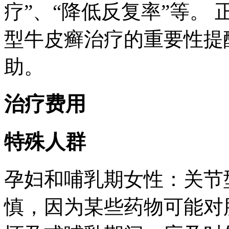
疗”、“降低反复率”等。
型牛皮癣治疗的重要性提
助。
治疗费用
特殊人群
孕妇和哺乳期女性：关节
慎，因为某些药物可能对