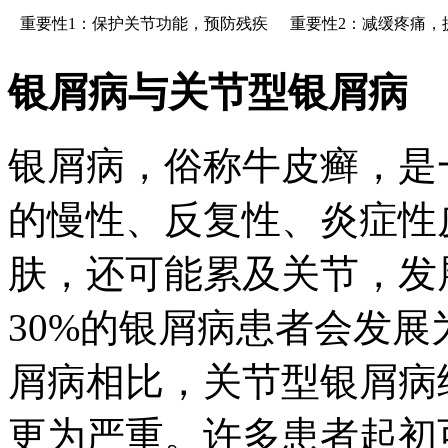
重要性1：保护关节功能，预防残疾
重要性2：减缓疼痛，
银屑病与关节型银屑病
银屑病，俗称牛皮癣，是
的慢性、反复性、炎症性
肤，还可能累及关节，发
30%的银屑病患者会发
屑病相比，关节型银屑病
更为严重。许多患者起初