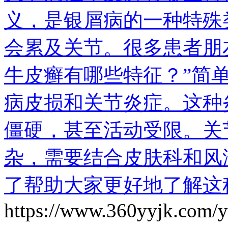
义，是银屑病的一种特殊
会累及关节。很多患者朋
牛皮癣有哪些特征？”简
病皮损和关节炎症。这种
僵硬，甚至活动受限。关
杂，需要结合皮肤科和风
了帮助大家更好地了解这
https://www.360yyjk.com/