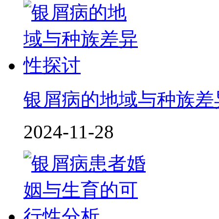
银屑病的地域与种族差
2024-11-28