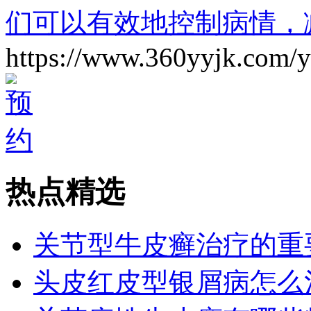
们可以有效地控制病情，
https://www.360yyjk.com/
热点精选
关节型牛皮癣治疗的重
头皮红皮型银屑病怎么