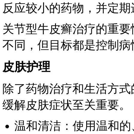
反应较小的药物，并定期
关节型牛皮癣治疗的重要
不同，但目标都是控制病
皮肤护理
除了药物治疗和生活方式
缓解皮肤症状至关重要。
温和清洁：使用温和的