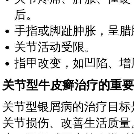
后。
手指或脚趾肿胀，呈腊
关节活动受限。
指甲改变，如凹陷、增
关节型牛皮癣治疗的重要
关节型银屑病的治疗目标
关节损伤、改善生活质量