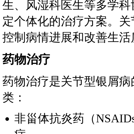
生、风湿科医生等多学科
定个体化的治疗方案。关
控制病情进展和改善生活
药物治疗
药物治疗是关节型银屑病
类：
非甾体抗炎药（NSAI