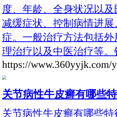
度、年龄、全身状况以及
减缓症状、控制病情进展
症。一般治疗方法包括外
理治疗以及中医治疗等。
https://www.360yyjk.com/
关节病性牛皮癣有哪些特
关节病性牛皮癣有哪些特