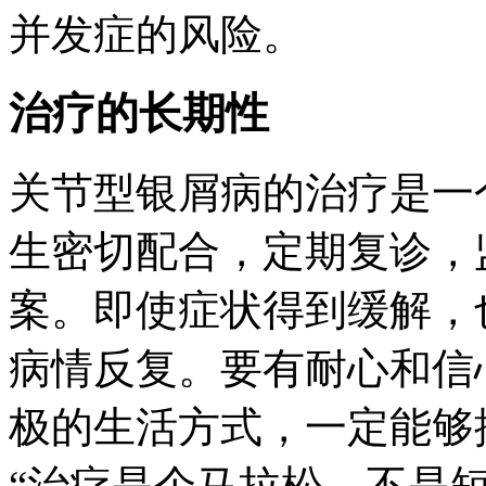
并发症的风险。
治疗的长期性
关节型银屑病的治疗是一
生密切配合，定期复诊，
案。即使症状得到缓解，
病情反复。要有耐心和信
极的生活方式，一定能够
“治疗是个马拉松，不是