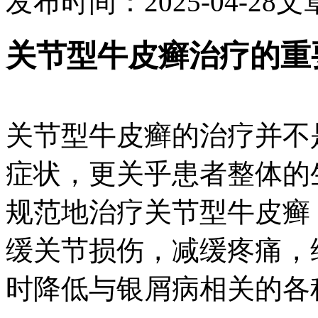
发布时间：2025-04-28
文
关节型牛皮癣治疗的重
关节型牛皮癣的治疗并不
症状，更关乎患者整体的
规范地治疗关节型牛皮癣
缓关节损伤，减缓疼痛，
时降低与银屑病相关的各