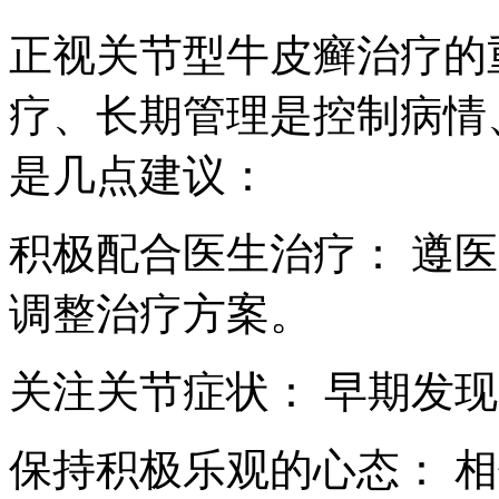
正视关节型牛皮癣治疗的
疗、长期管理是控制病情
是几点建议：
积极配合医生治疗： 遵
调整治疗方案。
关注关节症状： 早期发
保持积极乐观的心态： 