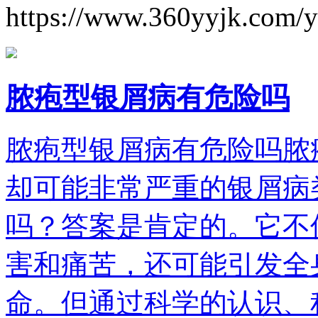
https://www.360yyjk.com/
脓疱型银屑病有危险吗
脓疱型银屑病有危险吗脓
却可能非常严重的银屑病
吗？答案是肯定的。它不
害和痛苦，还可能引发全
命。但通过科学的认识、