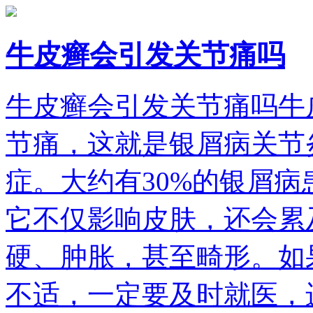
牛皮癣会引发关节痛吗
牛皮癣会引发关节痛吗牛
节痛，这就是银屑病关节
症。大约有30%的银屑
它不仅影响皮肤，还会累
硬、肿胀，甚至畸形。如
不适，一定要及时就医，