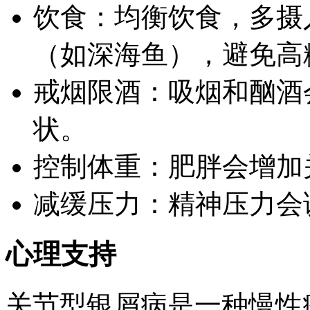
饮食：均衡饮食，多摄入
（如深海鱼），避免高
戒烟限酒：吸烟和酗酒
状。
控制体重：肥胖会增加
减缓压力：精神压力会
心理支持
关节型银屑病是一种慢性