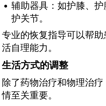
辅助器具：如护膝、护
护关节。
专业的恢复指导可以帮助
活自理能力。
生活方式的调整
除了药物治疗和物理治疗
情至关重要。