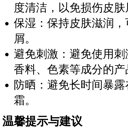
度清洁，以免损伤皮肤
保湿：保持皮肤滋润，
屑。
避免刺激：避免使用刺
香料、色素等成分的产
防晒：避免长时间暴露
霜。
温馨提示与建议