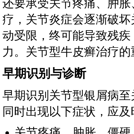
还要承受关节疼痛、肿胀
疗，关节炎症会逐渐破坏
动受限，终可能导致残疾
力。关节型牛皮癣治疗的
早期识别与诊断
早期识别关节型银屑病至
同时出现以下症状，应及
关节疼痛、肿胀、僵硬