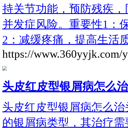
持关节功能，预防残疾，
并发症风险。重要性1：
2：减缓疼痛，提高生活
https://www.360yyjk.com/
头皮红皮型银屑病怎么治
头皮红皮型银屑病怎么治
的银屑病类型，其治疗需