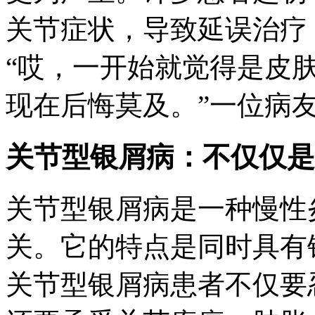
关节症状，导致延误治疗
“哎，一开始就觉得是皮
现在后悔莫及。”一位病
关节型银屑病：不仅仅是
关节型银屑病是一种慢性
关。它的特点是同时具有
关节型银屑病患者不仅要