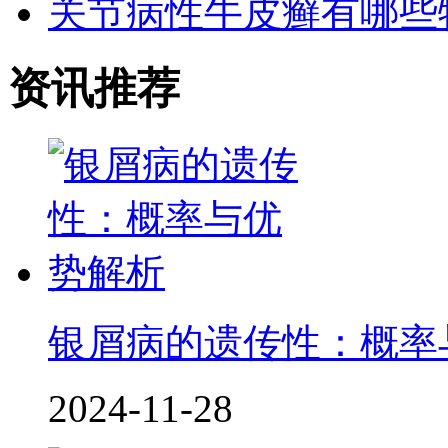
关节病性牛皮癣有哪些
资讯推荐
银屑病的遗传性：概率
2024-11-28