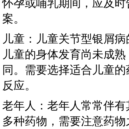
怀孕或哺乳期间，应及时
案。
儿童：儿童关节型银屑病
儿童的身体发育尚未成熟
同。需要选择适合儿童的
反应。
老年人：老年人常常伴有
多种药物，需要注意药物