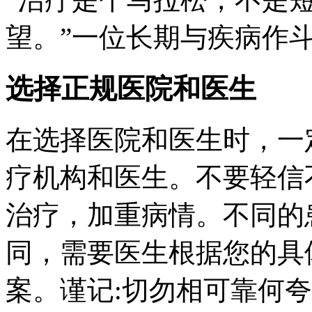
望。”一位长期与疾病作
选择正规医院和医生
在选择医院和医生时，一
疗机构和医生。不要轻信
治疗，加重病情。不同的
同，需要医生根据您的具
案。谨记:切勿相可靠何