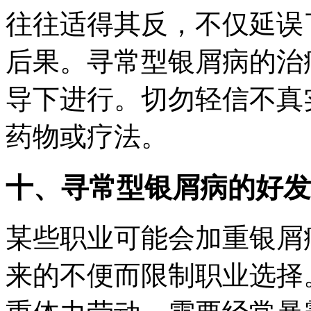
往往适得其反，不仅延误
后果。寻常型银屑病的治
导下进行。切勿轻信不真
药物或疗法。
十、寻常型银屑病的好发
某些职业可能会加重银屑
来的不便而限制职业选择