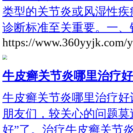
类型的关节炎或风湿性疾
诊断标准至关重要。一、
https://www.360yyjk.com/
牛皮癣关节炎哪里治疗好
牛皮癣关节炎哪里治疗好
朋友们，较关心的问题莫
好”了。治疗牛皮癣关节