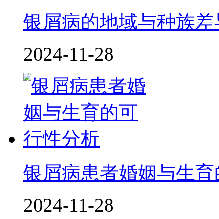
银屑病的地域与种族差
2024-11-28
银屑病患者婚姻与生育
2024-11-28