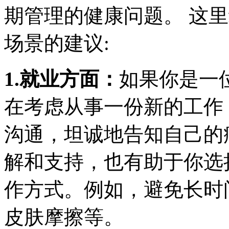
期管理的健康问题。 这
场景的建议:
1.就业方面：
如果你是一
在考虑从事一份新的工作
沟通，坦诚地告知自己的
解和支持，也有助于你选
作方式。例如，避免长时
皮肤摩擦等。