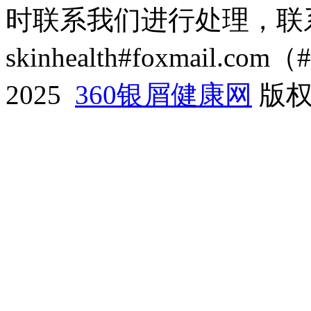
时联系我们进行处理，联
skinhealth#foxmail.c
2025
360银屑健康网
版