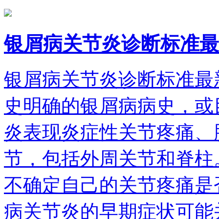
银屑病关节炎诊断标准最
银屑病关节炎诊断标准最
史明确的银屑病病史，或
炎表现炎症性关节疼痛、
节，包括外周关节和脊柱
不确定自己的关节疼痛是
病关节炎的早期症状可能