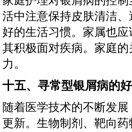
家庭护理对银屑病的控制
活中注意保持皮肤清洁、
好的生活习惯。家属也应
其积极面对疾病。家庭的
力。
十五、寻常型银屑病的好
随着医学技术的不断发展
更新。生物制剂、靶向药