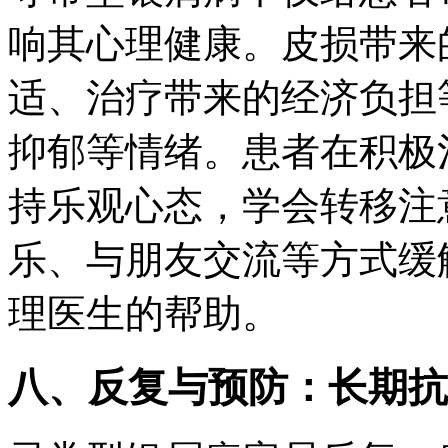
响其心理健康。皮损带来
适、治疗带来的经济负担
抑郁等情绪。患者在积极
持乐观心态，学会转移注
乐、与朋友交流等方式缓
理医生的帮助。
八、反复与预防：长期抗