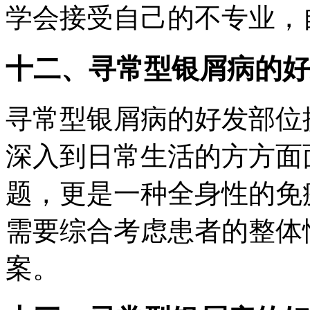
学会接受自己的不专业，
十二、寻常型银屑病的好
寻常型银屑病的好发部位
深入到日常生活的方方面
题，更是一种全身性的免
需要综合考虑患者的整体
案。