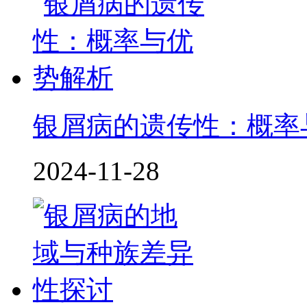
银屑病的遗传性：概率
2024-11-28