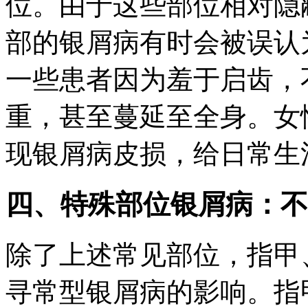
位。由于这些部位相对隐
部的银屑病有时会被误认
一些患者因为羞于启齿，
重，甚至蔓延至全身。女
现银屑病皮损，给日常生
四、特殊部位银屑病：不
除了上述常见部位，指甲
寻常型银屑病的影响。指