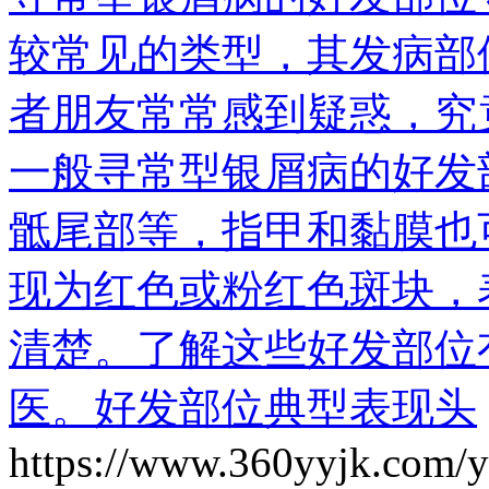
较常见的类型，其发病部
者朋友常常感到疑惑，究
一般寻常型银屑病的好发
骶尾部等，指甲和黏膜也
现为红色或粉红色斑块，
清楚。了解这些好发部位
医。好发部位典型表现头
https://www.360yyjk.com/