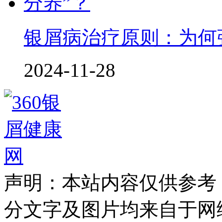
银屑病治疗原则：为何
2024-11-28
声明：本站内容仅供参考
分文字及图片均来自于网