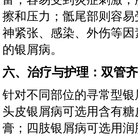
擦和压力；骶尾部则容易
神紧张、感染、外伤等因
的银屑病。
六、治疗与护理：双管齐
针对不同部位的寻常型银
头皮银屑病可选用含有糖
膏；四肢银屑病可选用润