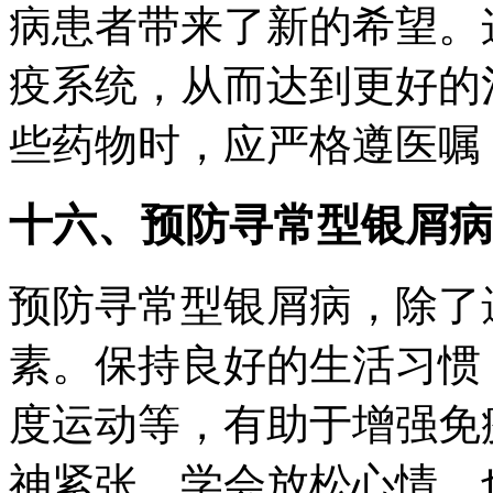
病患者带来了新的希望。
疫系统，从而达到更好的
些药物时，应严格遵医嘱
十六、预防寻常型银屑病
预防寻常型银屑病，除了
素。保持良好的生活习惯
度运动等，有助于增强免
神紧张，学会放松心情，