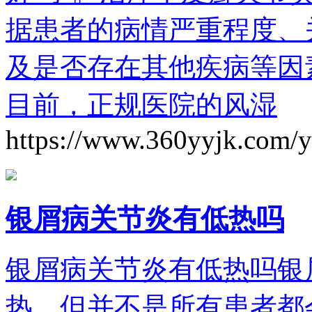
据患者的病情严重程度、
及是否存在其他疾病等因
目前，正规医院的风湿
https://www.360yyjk.com/
银屑病关节炎有低热吗
银屑病关节炎有低热吗银
热，但并不是所有患者都