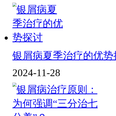
银屑病夏季治疗的优势
2024-11-28