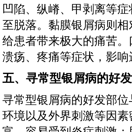
凹陷、纵嵴、甲剥离等症
至脱落。黏膜银屑病则相
给患者带来极大的痛苦。
溃疡、疼痛等症状，影响
五、寻常型银屑病的好发
寻常型银屑病的好发部位
环境以及外界刺激等因素
富，容易受到炎症刺激；