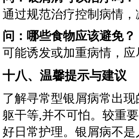
通过规范治疗控制病情，
问：哪些食物应该避免？
可能诱发或加重病情，应
十八、温馨提示与建议
了解寻常型银屑病常出现
躯干等,并不可怕。较重
好日常护理。银屑病不是