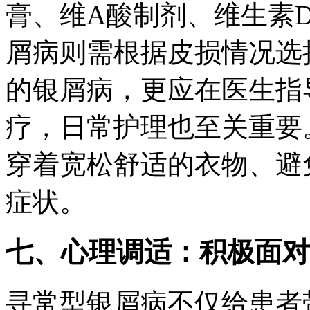
膏、维A酸制剂、维生素
屑病则需根据皮损情况选
的银屑病，更应在医生指
疗，日常护理也至关重要
穿着宽松舒适的衣物、避
症状。
七、心理调适：积极面对
寻常型银屑病不仅给患者