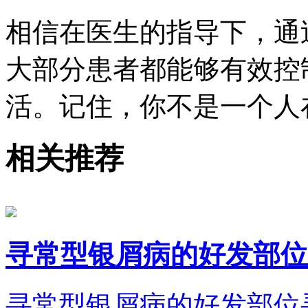
相信在医生的指导下，通
大部分患者都能够有效控
活。记住，你不是一个人
相关推荐
寻常型银屑病的好发部位
寻常型银屑病的好发部位