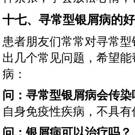
十七、寻常型银屑病的好
患者朋友们常常对寻常型
出几个常见问题，希望能
病：
问：寻常型银屑病会传染
自身免疫性疾病，不具有
问：银屑病可以治疗吗？