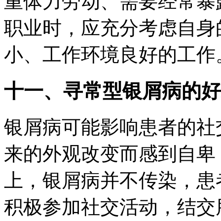
重体力劳动、需要经常暴
职业时，应充分考虑自身
小、工作环境良好的工作
十一、寻常型银屑病的好
银屑病可能影响患者的社
来的外观改变而感到自卑
上，银屑病并不传染，患
积极参加社交活动，结交