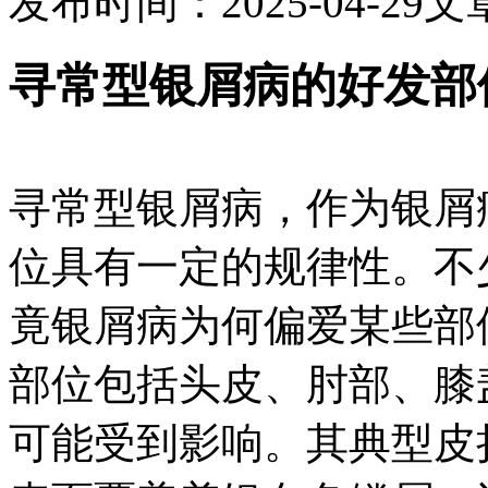
发布时间：2025-04-29
文
寻常型银屑病的好发部
寻常型银屑病，作为银屑
位具有一定的规律性。不
竟银屑病为何偏爱某些部
部位包括头皮、肘部、膝
可能受到影响。其典型皮