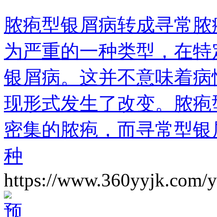
脓疱型银屑病转成寻常脓
为严重的一种类型，在特
银屑病。这并不意味着病
现形式发生了改变。脓疱
密集的脓疱，而寻常型银
种
https://www.360yyjk.com/