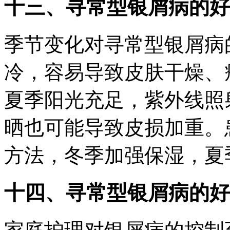
十三、寻常型银屑病的好
季节变化对寻常型银屑病
冷，容易导致皮肤干燥、
夏季阳光充足，紫外线照
晒也可能导致皮损加重。
方法，冬季加强保湿，夏
十四、寻常型银屑病的好