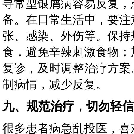
寻常型银屑病容易反复，
备。在日常生活中，要注
张、感染、外伤等。保持
食，避免辛辣刺激食物；
复诊，及时调整治疗方案
制病情，减少反复。
九、规范治疗，切勿轻信
很多患者病急乱投医，喜