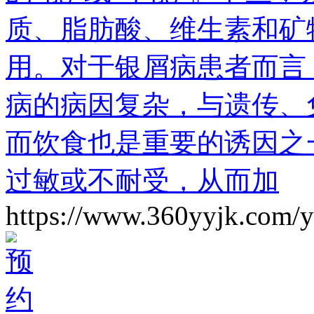
质、脂肪酸、维生素和矿
用。对于银屑病患者而言
病的病因复杂，与遗传、
而饮食也是重要的诱因之
过敏或不耐受，从而加
https://www.360yyjk.com/