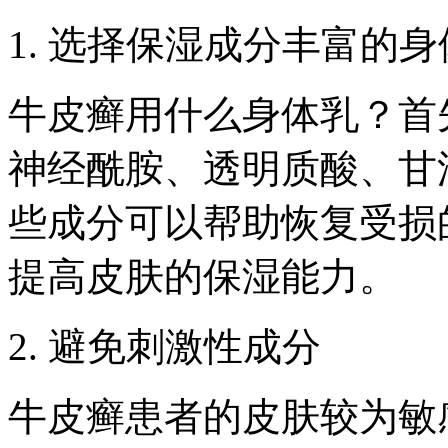
1. 选择保湿成分丰富的
牛皮癣用什么身体乳？首
神经酰胺、透明质酸、甘
些成分可以帮助恢复受损
提高皮肤的保湿能力。
2. 避免刺激性成分
牛皮癣患者的皮肤较为敏