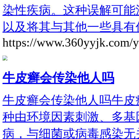
染性疾病。这种误解可能
以及将其与其他一些具有
https://www.360yyjk.com/
牛皮癣会传染他人吗
牛皮癣会传染他人吗牛皮
种由环境因素刺激、多基
病，与细菌或病毒感染无