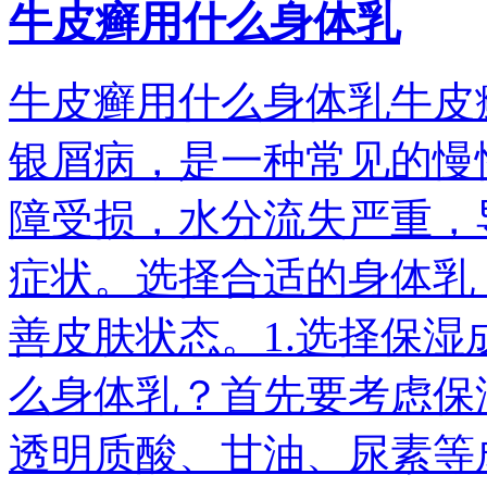
牛皮癣用什么身体乳
牛皮癣用什么身体乳牛皮
银屑病，是一种常见的慢
障受损，水分流失严重，
症状。选择合适的身体乳
善皮肤状态。1.选择保
么身体乳？首先要考虑保
透明质酸、甘油、尿素等