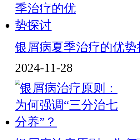
银屑病夏季治疗的优势
2024-11-28