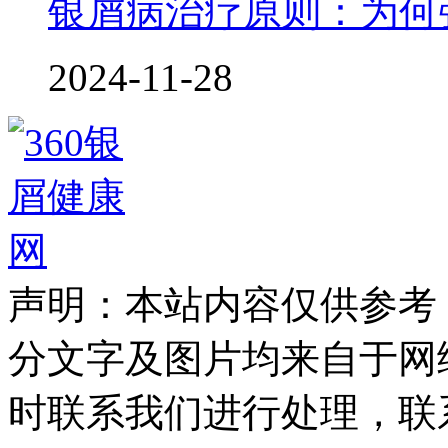
银屑病治疗原则：为何
2024-11-28
声明：本站内容仅供参考
分文字及图片均来自于网
时联系我们进行处理，联