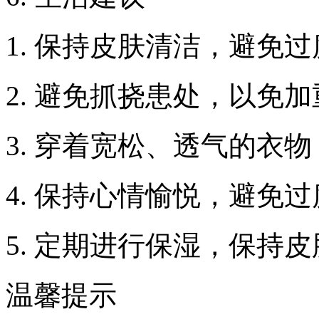
1. 保持皮肤清洁，避免
2. 避免抓挠患处，以免
3. 穿着宽松、透气的衣
4. 保持心情愉悦，避免
5. 定期进行保湿，保持
温馨提示