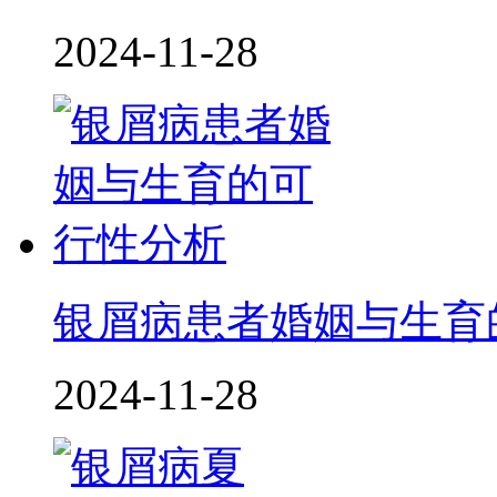
2024-11-28
银屑病患者婚姻与生育
2024-11-28