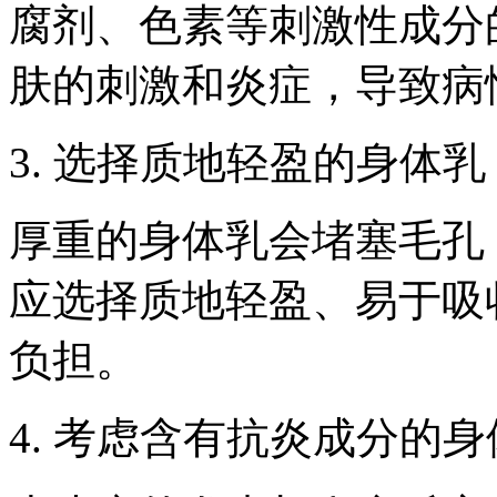
腐剂、色素等刺激性成分
肤的刺激和炎症，导致病
3. 选择质地轻盈的身体乳
厚重的身体乳会堵塞毛孔
应选择质地轻盈、易于吸
负担。
4. 考虑含有抗炎成分的