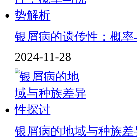
银屑病的遗传性：概率
2024-11-28
银屑病的地域与种族差