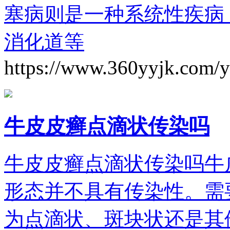
塞病则是一种系统性疾病
消化道等
https://www.360yyjk.com/
牛皮皮癣点滴状传染吗
牛皮皮癣点滴状传染吗牛
形态并不具有传染性。需
为点滴状、斑块状还是其