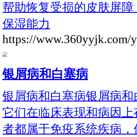
帮助恢复受损的皮肤屏障
保湿能力
https://www.360yyjk.com/
银屑病和白塞病
银屑病和白塞病银屑病和
它们在临床表现和病因上
者都属于免疫系统疾病，