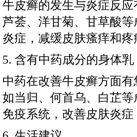
牛皮癣的发生与炎症反应
芦荟、洋甘菊、甘草酸等
炎症，减缓皮肤瘙痒和疼
5. 含有中药成分的身体乳
中药在改善牛皮癣方面有
如当归、何首乌、白芷等
免疫系统，改善皮肤炎症
6. 生活建议