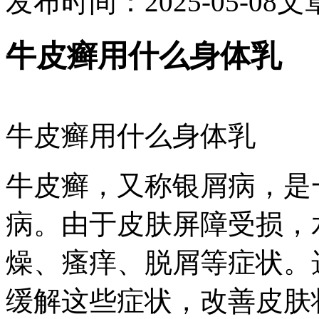
发布时间：2025-05-08
文
牛皮癣用什么身体乳
牛皮癣用什么身体乳
牛皮癣，又称银屑病，是
病。由于皮肤屏障受损，
燥、瘙痒、脱屑等症状。
缓解这些症状，改善皮肤