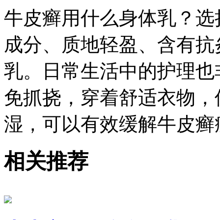
牛皮癣用什么身体乳？选
成分、质地轻盈、含有抗
乳。日常生活中的护理也
免抓挠，穿着舒适衣物，
湿，可以有效缓解牛皮癣
相关推荐