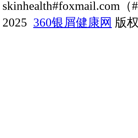
skinhealth#foxmail.c
2025
360银屑健康网
版