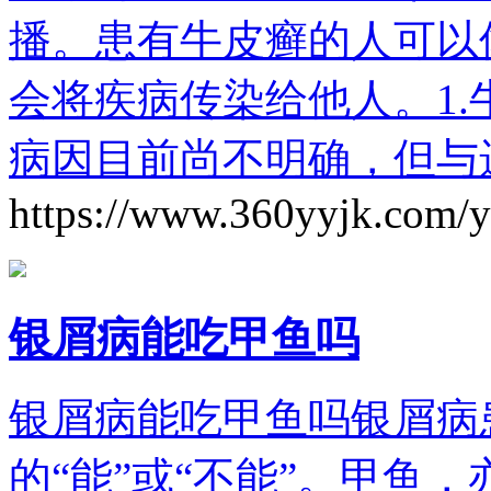
播。患有牛皮癣的人可以
会将疾病传染给他人。1
病因目前尚不明确，但与
https://www.360yyjk.com/
银屑病能吃甲鱼吗
银屑病能吃甲鱼吗银屑病
的“能”或“不能”。甲鱼