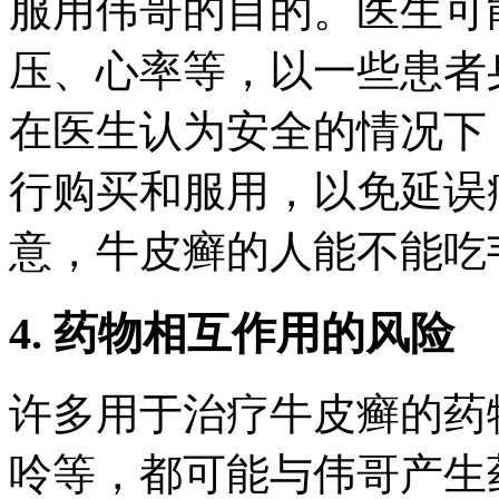
服用伟哥的目的。医生可
压、心率等，以一些患者
在医生认为安全的情况下
行购买和服用，以免延误
意，牛皮癣的人能不能吃
4. 药物相互作用的风险
许多用于治疗牛皮癣的药
呤等，都可能与伟哥产生