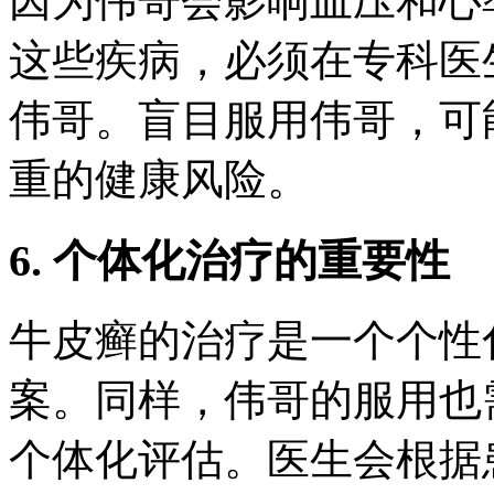
因为伟哥会影响血压和心
这些疾病，必须在专科医
伟哥。盲目服用伟哥，可
重的健康风险。
6. 个体化治疗的重要性
牛皮癣的治疗是一个个性
案。同样，伟哥的服用也
个体化评估。医生会根据