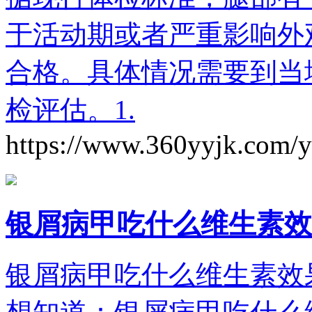
于活动期或者严重影响外
合格。具体情况需要到当
检评估。1.
https://www.360yyjk.com/
银屑病甲吃什么维生素效
银屑病甲吃什么维生素效