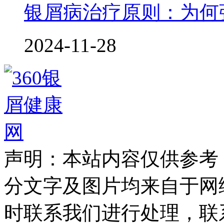
银屑病治疗原则：为何
2024-11-28
声明：本站内容仅供参考
分文字及图片均来自于网
时联系我们进行处理，联