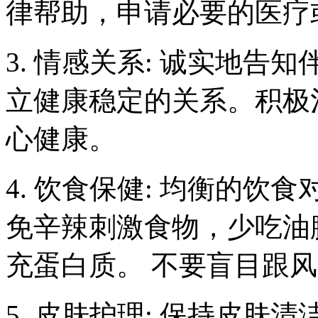
律帮助，申请必要的医疗
3. 情感关系: 诚实地
立健康稳定的关系。积极
心健康。
4. 饮食保健: 均衡的
免辛辣刺激食物，少吃油
充蛋白质。 不要盲目跟
5. 皮肤护理: 保持皮