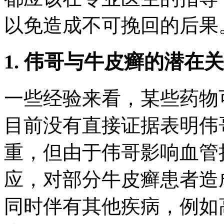
以免造成不可挽回的后果
1. 伟哥与牛皮癣的潜在
一些经验来看，某些药物
目前没有直接证据表明伟
重，但由于伟哥影响血管
应，对部分牛皮癣患者造
同时伴有其他疾病，例如