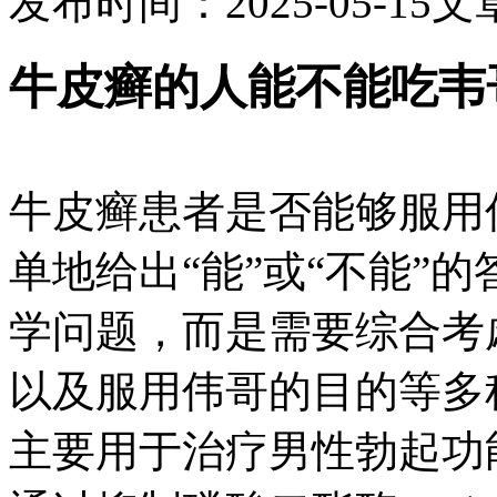
发布时间：2025-05-15
文
牛皮癣的人能不能吃韦
牛皮癣患者是否能够服用
单地给出“能”或“不能”
学问题，而是需要综合考
以及服用伟哥的目的等多
主要用于治疗男性勃起功