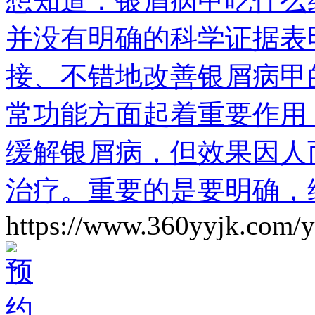
想知道：银屑病甲吃什么
并没有明确的科学证据表
接、不错地改善银屑病甲
常功能方面起着重要作用
缓解银屑病，但效果因人
治疗。重要的是要明确，
https://www.360yyjk.com/