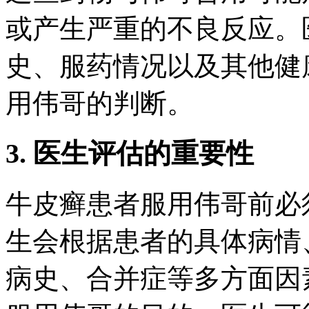
或产生严重的不良反应。
史、服药情况以及其他健
用伟哥的判断。
3. 医生评估的重要性
牛皮癣患者服用伟哥前必
生会根据患者的具体病情
病史、合并症等多方面因