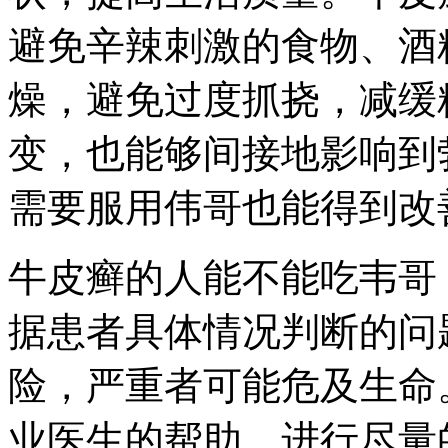
避免辛辣刺激的食物、酒
燥，避免过度抓挠，减缓
变，也能够间接地影响到
需要服用伟哥也能得到改
牛皮癣的人能不能吃韦哥
据患者具体情况判断的问
险，严重者可能危及生命
业医生的帮助，进行尽量