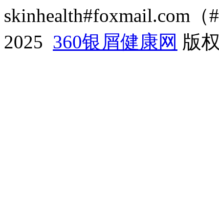
skinhealth#foxmail.c
2025
360银屑健康网
版