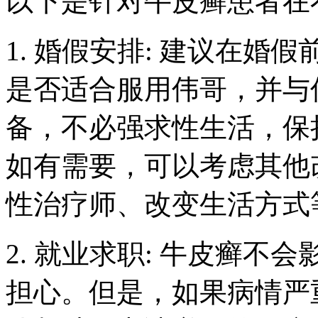
以下是针对牛皮癣患者在
1. 婚假安排: 建议在
是否适合服用伟哥，并与
备，不必强求性生活，保
如有需要，可以考虑其他
性治疗师、改变生活方式
2. 就业求职: 牛皮癣
担心。但是，如果病情严