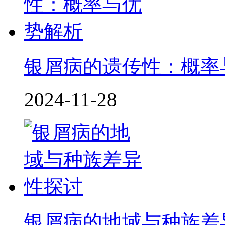
银屑病的遗传性：概率
2024-11-28
银屑病的地域与种族差