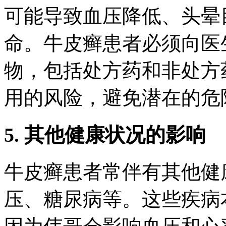
可能导致血压降低、头晕
命。牛皮癣患者必须向医
物，包括处方药和非处方
用的风险，避免潜在的危
5. 其他健康状况的影响
牛皮癣患者常伴有其他健
压、糖尿病等。这些疾病