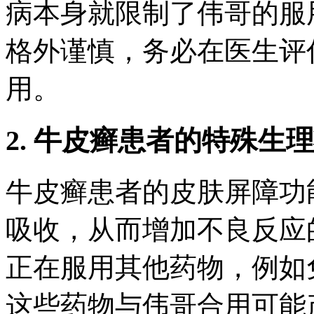
病本身就限制了伟哥的服
格外谨慎，务必在医生评
用。
2. 牛皮癣患者的特殊生
牛皮癣患者的皮肤屏障功
吸收，从而增加不良反应
正在服用其他药物，例如
这些药物与伟哥合用可能