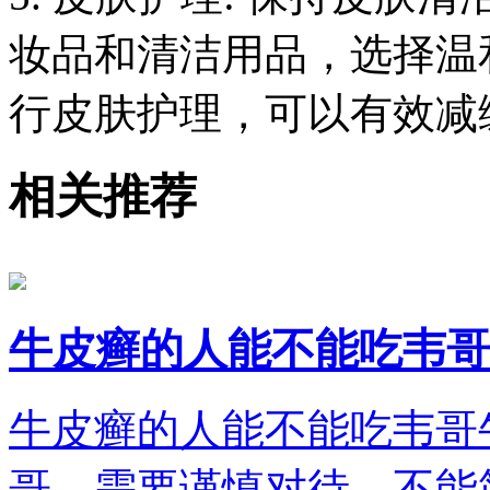
妆品和清洁用品，选择温
行皮肤护理，可以有效减
相关推荐
牛皮癣的人能不能吃韦哥
牛皮癣的人能不能吃韦哥
哥，需要谨慎对待，不能简