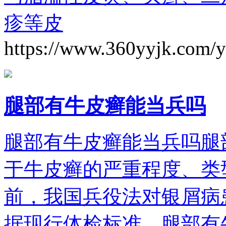
疹等皮
https://www.360yyjk.com/
腿部有牛皮癣能当兵吗
腿部有牛皮癣能当兵吗腿
于牛皮癣的严重程度、类
前，我国兵役法对银屑病
据现行体检标准，腿部有