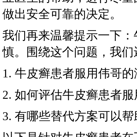
做出安全可靠的决定。
我们再来温馨提示一下：
慎。围绕这个问题，我们
1. 牛皮癣患者服用伟哥
2. 如何评估牛皮癣患者
3. 有哪些替代方案可以