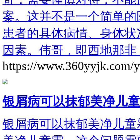
案。这并不是一个简单的
患者的具体病情、身体状
因素。伟哥，即西地那非
https://www.360yyjk.com/
银屑病可以抹郁美净儿童
银屑病可以抹郁美净儿童