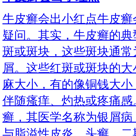
牛皮癣会出小红点牛皮癣
疑问。其实，牛皮癣的典
斑或斑块，这些斑块通常
屑。这些红斑或斑块的大
麻大小，有的像铜钱大小
伴随瘙痒、灼热或疼痛感
癣，其医学名称为银屑病
与脂溢性皮炎、头癣、二