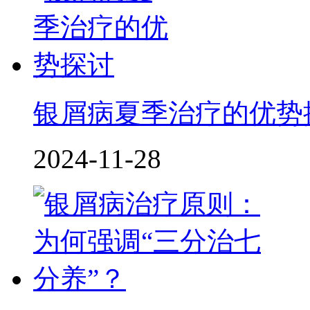
银屑病夏季治疗的优势
2024-11-28