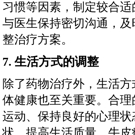
习惯等因素，制定较合适
与医生保持密切沟通，及
整治疗方案。
7. 生活方式的调整
除了药物治疗外，生活方
体健康也至关重要。合理
运动、保持良好的心理状
状，提高生活质量。牛皮