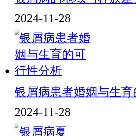
2024-11-28
银屑病患者婚姻与生育
2024-11-28