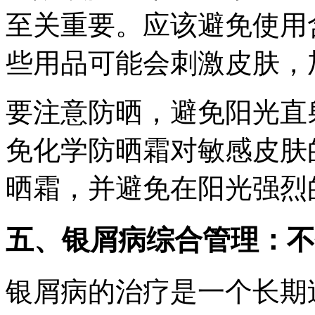
至关重要。应该避免使用
些用品可能会刺激皮肤，
要注意防晒，避免阳光直
免化学防晒霜对敏感皮肤
晒霜，并避免在阳光强烈
五、银屑病综合管理：不
银屑病的治疗是一个长期