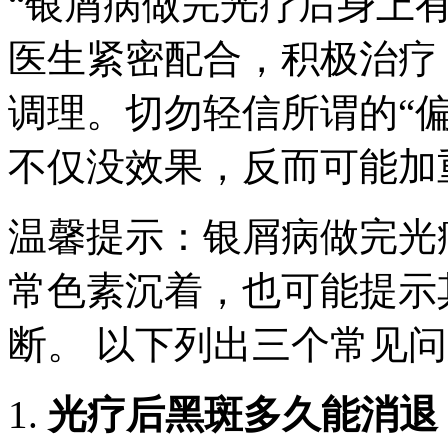
“银屑病做完光疗后身上
医生紧密配合，积极治疗
调理。切勿轻信所谓的“偏
不仅没效果，反而可能加
温馨提示：银屑病做完光
常色素沉着，也可能提示
断。 以下列出三个常见
1.
光疗后黑斑多久能消退