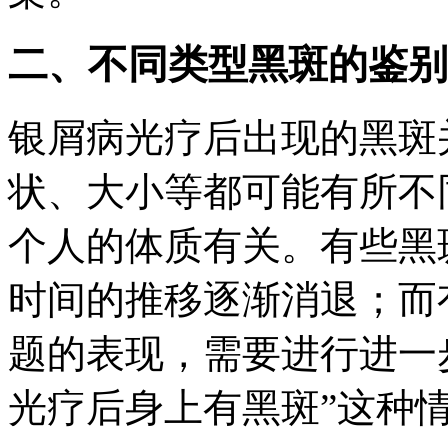
二、不同类型黑斑的鉴别
银屑病光疗后出现的黑斑
状、大小等都可能有所不
个人的体质有关。有些黑
时间的推移逐渐消退；而
题的表现，需要进行进一
光疗后身上有黑斑”这种