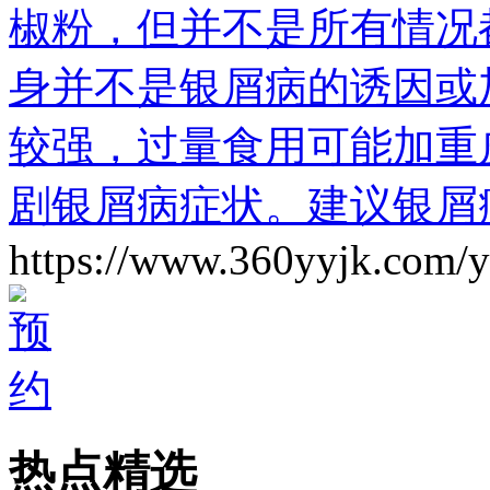
椒粉，但并不是所有情况
身并不是银屑病的诱因或
较强，过量食用可能加重
剧银屑病症状。建议银屑
https://www.360yyjk.com/
热点精选