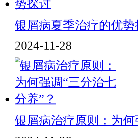
银屑病夏季治疗的优势
2024-11-28
银屑病治疗原则：为何