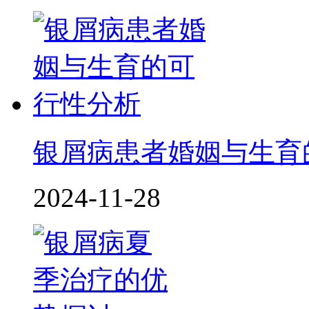
银屑病患者婚姻与生育
2024-11-28