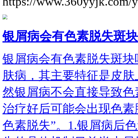
https://www.360yyjk.com/
银屑病会有色素脱失斑块
银屑病会有色素脱失斑块
肤病，其主要特征是皮肤
然银屑病不会直接导致色
治疗好后可能会出现色素
色素脱失”。1.银屑病后