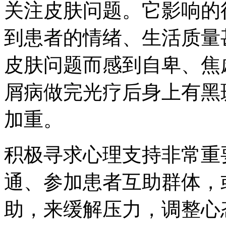
关注皮肤问题。它影响的
到患者的情绪、生活质量
皮肤问题而感到自卑、焦
屑病做完光疗后身上有黑
加重。
积极寻求心理支持非常重
通、参加患者互助群体，
助，来缓解压力，调整心