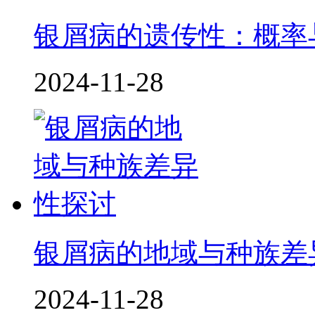
银屑病的遗传性：概率
2024-11-28
银屑病的地域与种族差
2024-11-28