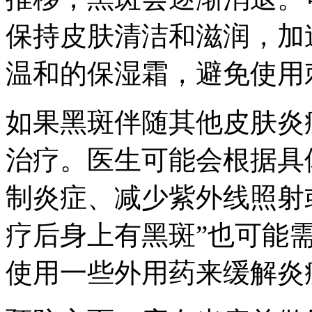
保持皮肤清洁和滋润，加
温和的保湿霜，避免使用
如果黑斑伴随其他皮肤炎
治疗。医生可能会根据具
制炎症、减少紫外线照射
疗后身上有黑斑”也可能
使用一些外用药来缓解炎