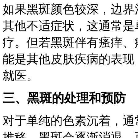
如果黑斑颜色较深，边界
其他不适症状，这通常是
疗。但若黑斑伴有瘙痒、
能是其他皮肤疾病的表现
就医。
三、黑斑的处理和预防
对于单纯的色素沉着，通
推移，黑斑会逐渐消退。