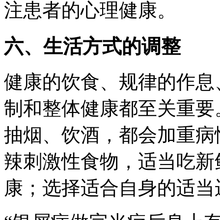
注患者的心理健康。
六、生活方式的调整
健康的饮食、规律的作息
制和整体健康都至关重要
抽烟、饮酒，都会加重病
辣刺激性食物，适当吃新
康；选择适合自身的适当