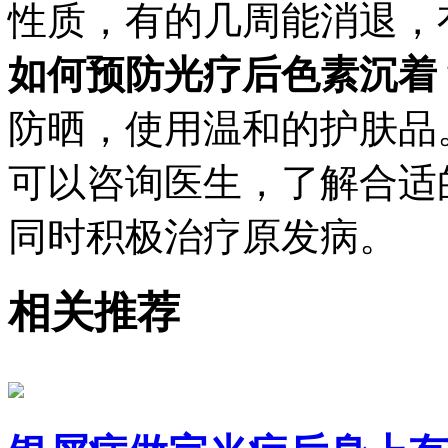
性质，有的几周能消退，有
如何预防光疗后色素沉着
防晒，使用温和的护肤品。
可以咨询医生，了解合适
同时积极治疗原发病。
相关推荐