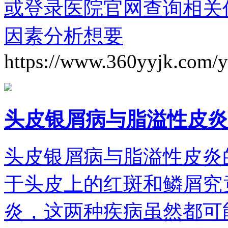
或登录医院官网查询相关
因素分析想要
https://www.360yyjk.com/
头皮银屑病与脂溢性皮炎
头皮银屑病与脂溢性皮炎
于头皮上的红斑和鳞屑究
炎，这两种疾病虽然都可