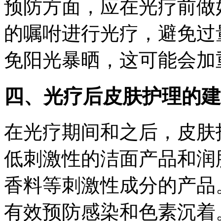
预防方面，应在光疗前做
的嘱咐进行光疗，避免过
免阳光暴晒，这可能会加
四、光疗后皮肤护理的建
在光疗期间和之后，皮肤
低刺激性的洁面产品和润
香料等刺激性成分的产品
有效预防感染和色素沉着