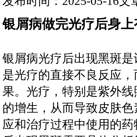
发布时间：2025-05-16
文
银屑病做完光疗后身上
银屑病光疗后出现黑斑是
是光疗的直接不良反应，
果。光疗，特别是紫外线
的增生，从而导致皮肤色
应和治疗过程中使用的药