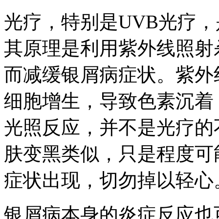
光疗，特别是UVB光疗
其原理是利用紫外线照射
而减缓银屑病症状。紫外
细胞增生，导致色素沉着
光照反应，并不是光疗的
肤变黑类似，只是程度可
症状出现，切勿掉以轻心
银屑病本身的炎症反应也