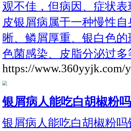
观不佳，但病因、症状表
皮银屑病属于一种慢性自
晰、鳞屑厚重、银白色的
色菌感染、皮脂分泌过多
https://www.360yyjk.com/
银屑病人能吃白胡椒粉吗
银屑病人能吃白胡椒粉吗