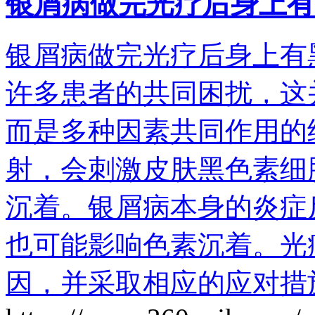
银屑病做完光疗后身上有
银屑病做完光疗后身上有
许多患者的共同困扰，这
而是多种因素共同作用的
射，会刺激皮肤黑色素细
沉着。银屑病本身的炎症
也可能影响色素沉着。光
因，并采取相应的应对措