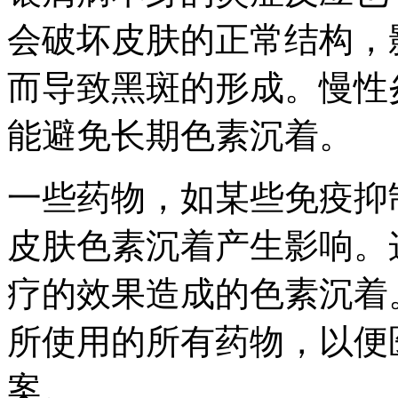
会破坏皮肤的正常结构，
而导致黑斑的形成。慢性
能避免长期色素沉着。
一些药物，如某些免疫抑
皮肤色素沉着产生影响。
疗的效果造成的色素沉着
所使用的所有药物，以便
案。