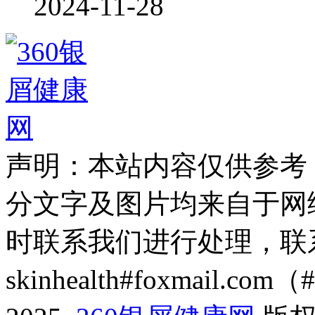
2024-11-28
声明：本站内容仅供参考
分文字及图片均来自于网
时联系我们进行处理，联
skinhealth#foxmail.c