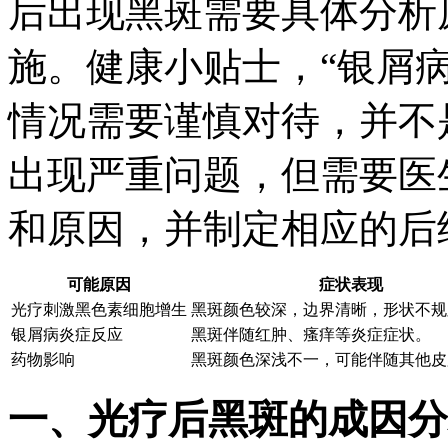
后出现黑斑需要具体分析
施。健康小贴士，“银屑
情况需要谨慎对待，并不
出现严重问题，但需要医
和原因，并制定相应的后
可能原因
症状表现
光疗刺激黑色素细胞增生
黑斑颜色较深，边界清晰，形状不规
银屑病炎症反应
黑斑伴随红肿、瘙痒等炎症症状。
药物影响
黑斑颜色深浅不一，可能伴随其他皮
一、光疗后黑斑的成因分