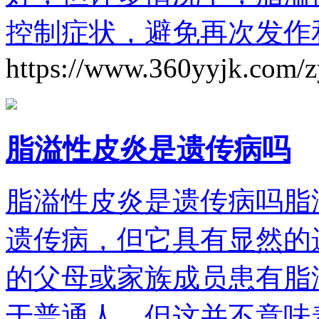
控制症状，避免再次发作
https://www.360yyjk.com/
脂溢性皮炎是遗传病吗
脂溢性皮炎是遗传病吗脂
遗传病，但它具有显然的
的父母或家族成员患有脂
于普通人。但这并不意味