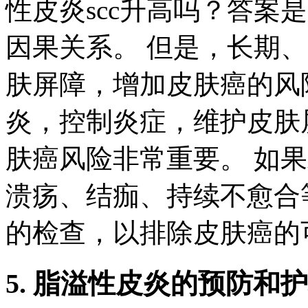
性皮炎scc升高吗？答案
因果关系。 但是，长期
肤屏障，增加皮肤癌的风
炎，控制炎症，维护皮肤
肤癌风险非常重要。 如
溃疡、结痂、持续不愈合
的检查，以排除皮肤癌的
5. 脂溢性皮炎的预防和