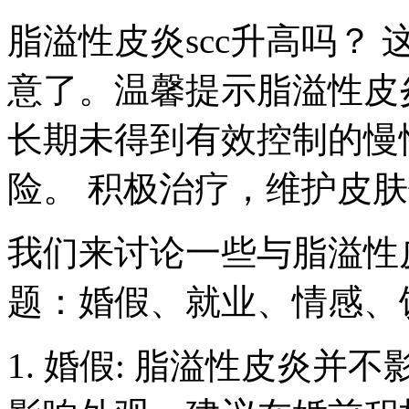
脂溢性皮炎scc升高吗？
意了。温馨提示脂溢性皮
长期未得到有效控制的慢
险。 积极治疗，维护皮
我们来讨论一些与脂溢性
题：婚假、就业、情感、
1. 婚假: 脂溢性皮炎