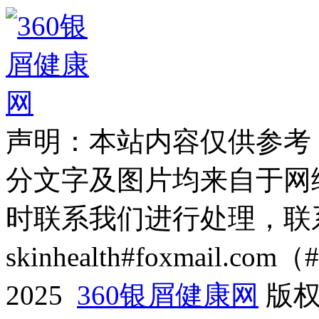
声明：本站内容仅供参考
分文字及图片均来自于网
时联系我们进行处理，联
skinhealth#foxmail.c
2025
360银屑健康网
版