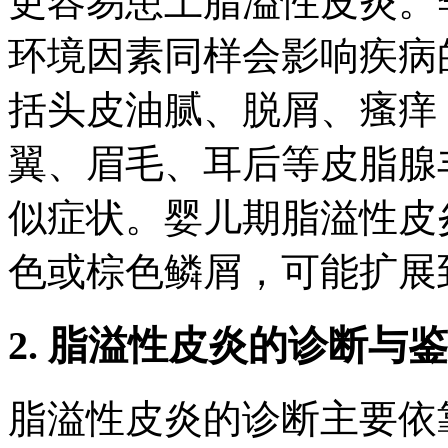
更容易患上脂溢性皮炎。
环境因素同样会影响疾病
括头皮油腻、脱屑、瘙痒
翼、眉毛、耳后等皮脂腺
似症状。婴儿期脂溢性皮
色或棕色鳞屑，可能扩展
2. 脂溢性皮炎的诊断与
脂溢性皮炎的诊断主要依