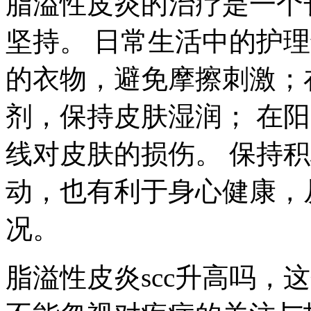
脂溢性皮炎的治疗是一个
坚持。 日常生活中的护
的衣物，避免摩擦刺激；
剂，保持皮肤湿润； 在
线对皮肤的损伤。 保持
动，也有利于身心健康，
况。
脂溢性皮炎scc升高吗，