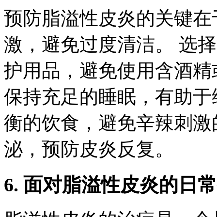
预防脂溢性皮炎的关键在
激，避免过度清洁。 选
护用品，避免使用含酒精
保持充足的睡眠，有助于
衡的饮食，避免辛辣刺激
泌，预防皮炎反复。
6. 面对脂溢性皮炎的日