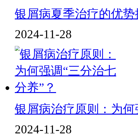
银屑病夏季治疗的优势
2024-11-28
银屑病治疗原则：为何
2024-11-28