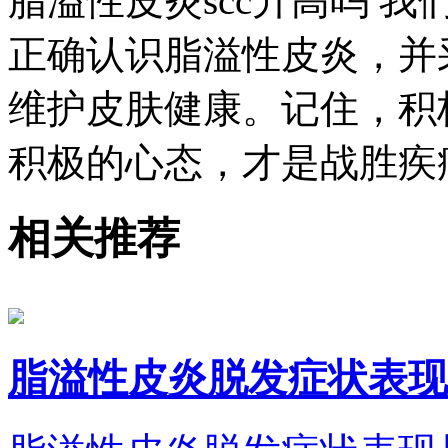
脂溢性皮炎scc升高吗 
正确认识脂溢性皮炎，并
维护皮肤健康。记住，积
积极的心态，才是战胜疾
相关推荐
脂溢性皮炎脱发症状表现