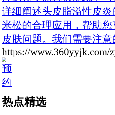
详细阐述头皮脂溢性皮炎
米松的合理应用，帮助您
皮肤问题。我们需要注意
https://www.360yyjk.com/
热点精选