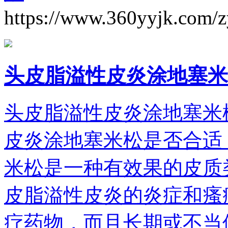
https://www.360yyjk.com/
头皮脂溢性皮炎涂地塞米
头皮脂溢性皮炎涂地塞米
皮炎涂地塞米松是否合适
米松是一种有效果的皮质
皮脂溢性皮炎的炎症和瘙
疗药物，而且长期或不当