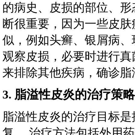
的病史、皮损的部位、形
断很重要，因为一些皮肤
似，例如头癣、银屑病、
观察皮损，必要时进行真
来排除其他疾病，确诊脂
3. 脂溢性皮炎的治疗策略
脂溢性皮炎的治疗目标是
复。 治疗方法包括外用