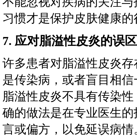
不能忽视对疾病的关注与
习惯才是保护皮肤健康的
7. 应对脂溢性皮炎的误
许多患者对脂溢性皮炎存
是传染病，或者盲目相信
脂溢性皮炎不具有传染性
确的做法是在专业医生的
言或偏方，以免延误病情