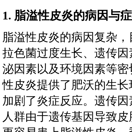
1. 脂溢性皮炎的病因与
脂溢性皮炎的病因复杂，
拉色菌过度生长、遗传因
泌因素以及环境因素等密
性皮炎提供了肥沃的生长
加剧了炎症反应。遗传因
人群由于遗传基因导致皮