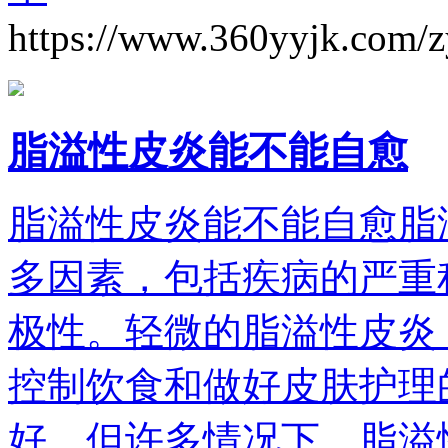
https://www.360yyjk.com/
脂溢性皮炎能不能自愈
脂溢性皮炎能不能自愈脂
多因素，包括疾病的严重
极性。轻微的脂溢性皮炎
控制饮食和做好皮肤护理
好，但许多情况下，脂溢