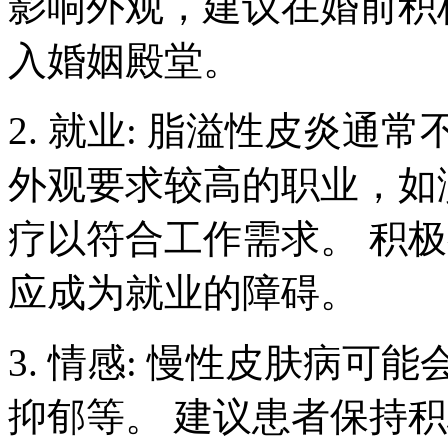
影响外观，建议在婚前积
入婚姻殿堂。
2. 就业: 脂溢性皮炎
外观要求较高的职业，如
疗以符合工作需求。 积
应成为就业的障碍。
3. 情感: 慢性皮肤病
抑郁等。 建议患者保持