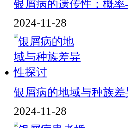
银屑病的遗传性：概率
2024-11-28
银屑病的地域与种族差
2024-11-28