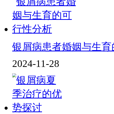
银屑病患者婚姻与生育
2024-11-28