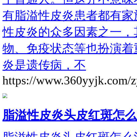
有脂溢性皮炎患者都有家
性皮炎的众多因素之一，
物、免疫状态等也扮演着
炎是遗传病，不
https://www.360yyjk.com/
脂溢性皮炎头皮红斑怎么