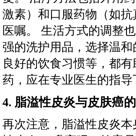
激素）和口服药物（如抗
医嘱。 生活方式的调整
强的洗护用品，选择温和
良好的饮食习惯等，都有
药，应在专业医生的指导
4. 脂溢性皮炎与皮肤癌
再次注意，脂溢性皮炎本