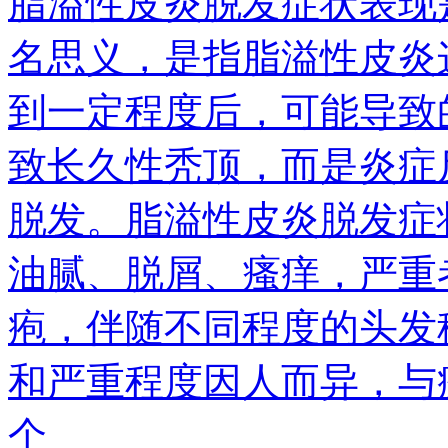
脂溢性皮炎脱发症状表现
名思义，是指脂溢性皮炎
到一定程度后，可能导致
致长久性秃顶，而是炎症
脱发。脂溢性皮炎脱发症
油腻、脱屑、瘙痒，严重
疱，伴随不同程度的头发
和严重程度因人而异，与
个