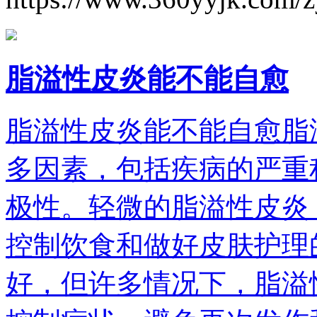
脂溢性皮炎能不能自愈
脂溢性皮炎能不能自愈脂
多因素，包括疾病的严重
极性。轻微的脂溢性皮炎
控制饮食和做好皮肤护理
好，但许多情况下，脂溢