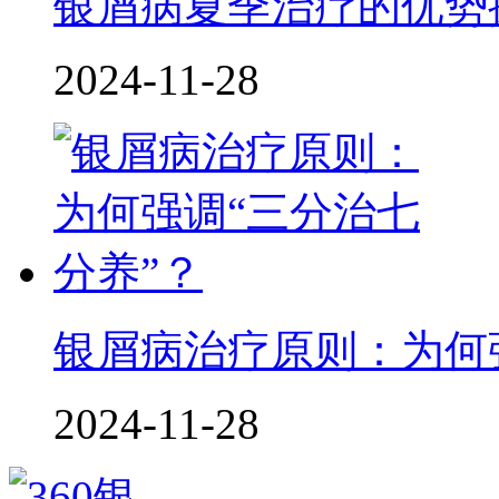
银屑病夏季治疗的优势
2024-11-28
银屑病治疗原则：为何
2024-11-28