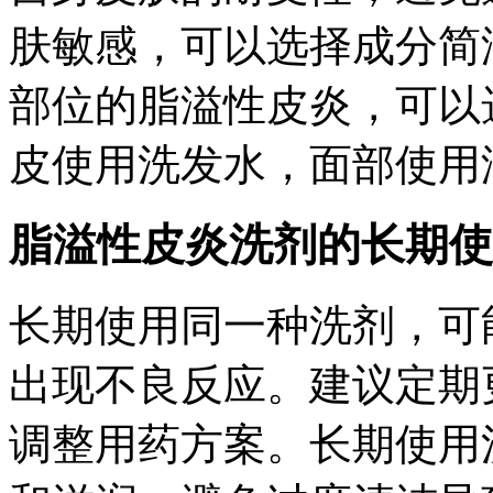
肤敏感，可以选择成分简
部位的脂溢性皮炎，可以
皮使用洗发水，面部使用
脂溢性皮炎洗剂的长期使
长期使用同一种洗剂，可
出现不良反应。建议定期
调整用药方案。长期使用