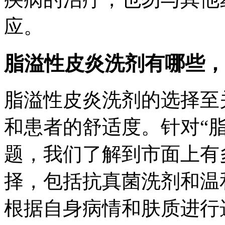
应。
脂溢性皮炎洗剂有哪些，
脂溢性皮炎洗剂的选择至
和患者的舒适度。针对“
题，我们了解到市面上有
择，包括抗真菌洗剂和温
根据自身病情和肤质进行