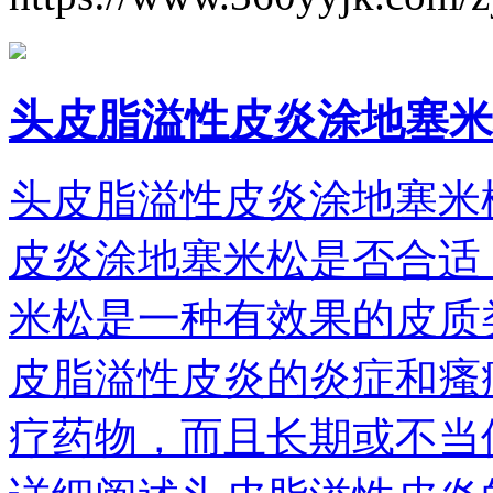
头皮脂溢性皮炎涂地塞米
头皮脂溢性皮炎涂地塞米
皮炎涂地塞米松是否合适
米松是一种有效果的皮质
皮脂溢性皮炎的炎症和瘙
疗药物，而且长期或不当