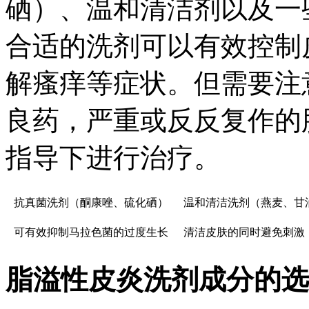
硒）、温和清洁剂以及一
合适的洗剂可以有效控制
解瘙痒等症状。但需要注
良药，严重或反反复作的
指导下进行治疗。
抗真菌洗剂（酮康唑、硫化硒）
温和清洁洗剂（燕麦、甘
可有效抑制马拉色菌的过度生长
清洁皮肤的同时避免刺激
脂溢性皮炎洗剂成分的选