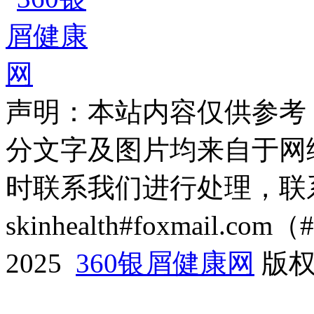
声明：本站内容仅供参考
分文字及图片均来自于网
时联系我们进行处理，联
skinhealth#foxmail.c
2025
360银屑健康网
版