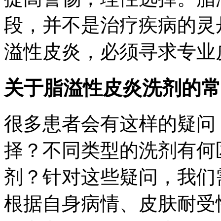
段，并不是治疗疾病的灵
溢性皮炎，必须寻求专业
关于脂溢性皮炎洗剂的常
很多患者会有这样的疑问
择？不同类型的洗剂有何
剂？针对这些疑问，我们
根据自身病情、皮肤耐受