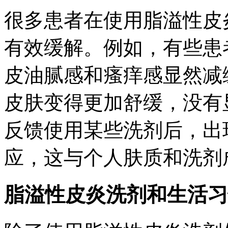
很多患者在使用脂溢性皮
有效缓解。例如，有些患
皮油腻感和瘙痒感显然减
皮肤变得更加舒缓，没有
反馈使用某些洗剂后，出
应，这与个人肤质和洗剂
脂溢性皮炎洗剂和生活习