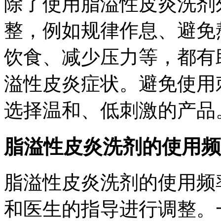
除了使用脂溢性皮炎洗剂
整，例如规律作息、避免
饮食、减少压力等，都有
溢性皮炎症状。避免使用
选择温和、低刺激的产品
脂溢性皮炎洗剂的使用频
脂溢性皮炎洗剂的使用频
和医生的指导进行调整。