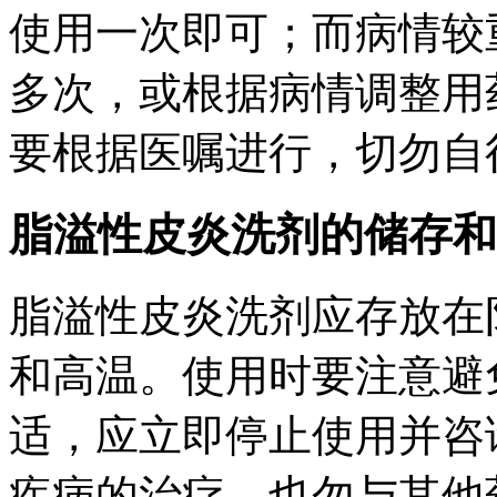
使用一次即可；而病情较
多次，或根据病情调整用
要根据医嘱进行，切勿自
脂溢性皮炎洗剂的储存和
脂溢性皮炎洗剂应存放在
和高温。使用时要注意避
适，应立即停止使用并咨
疾病的治疗，也勿与其他