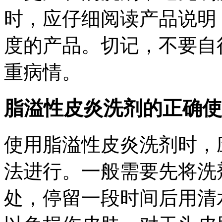
时，应仔细阅读产品说明
度的产品。切记，不要自
重病情。
脂溢性皮炎洗剂的正确使
使用脂溢性皮炎洗剂时，
法进行。一般需要先将洗
处，停留一段时间后用清