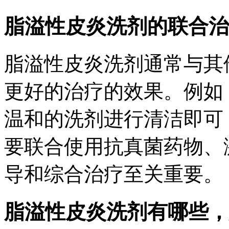
脂溢性皮炎洗剂的联合治
脂溢性皮炎洗剂通常与其
更好的治疗的效果。例如
温和的洗剂进行清洁即可
要联合使用抗真菌药物、
导和综合治疗至关重要。
脂溢性皮炎洗剂有哪些，