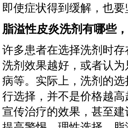
即使症状得到缓解，也要
脂溢性皮炎洗剂有哪些，
许多患者在选择洗剂时存
洗剂效果越好，或者认为
病等。实际上，洗剂的选
行选择，并不是价格越高
宣传治疗的效果，甚至建
提高警惕，理性选择。脂