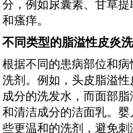
分，例如尿囊素、甘草提
和瘙痒。
不同类型的脂溢性皮炎洗
根据不同的患病部位和病
洗剂。例如，头皮脂溢性
成分的洗发水，而面部脂
和清洁成分的洁面乳。婴
些更温和的洗剂，避免刺