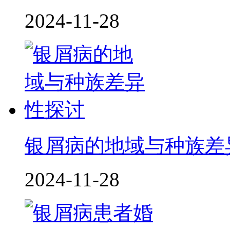
2024-11-28
银屑病的地域与种族差
2024-11-28