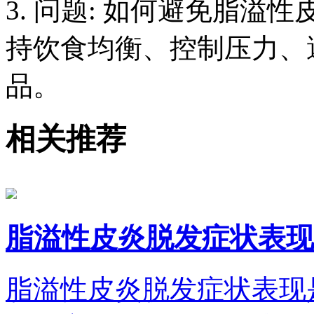
3. 问题: 如何避免脂溢
持饮食均衡、控制压力、
品。
相关推荐
脂溢性皮炎脱发症状表现
脂溢性皮炎脱发症状表现