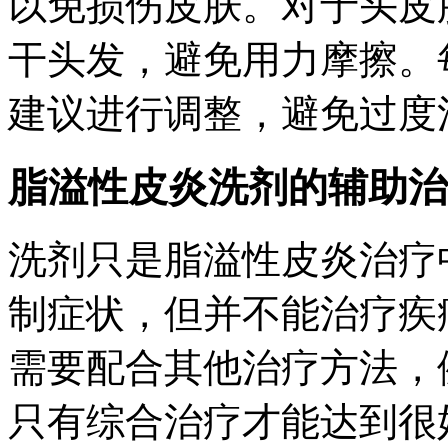
以免损伤皮肤。对于头皮
干头发，避免用力摩擦。
建议进行调整，避免过度
脂溢性皮炎洗剂的辅助治
洗剂只是脂溢性皮炎治疗
制症状，但并不能治疗疾
需要配合其他治疗方法，
只有综合治疗才能达到很