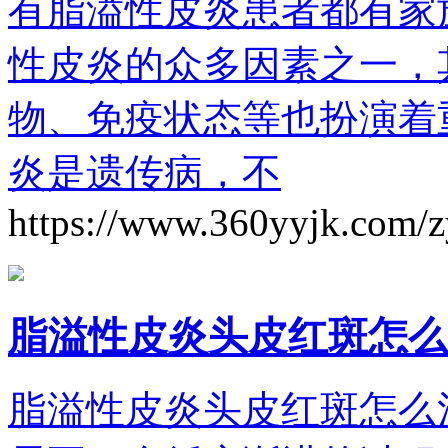
有脂溢性皮炎患者都有家
性皮炎的众多因素之一，
物、免疫状态等也扮演着
炎是遗传病，不
https://www.360yyjk.com/
脂溢性皮炎头皮红斑怎么
脂溢性皮炎头皮红斑怎么