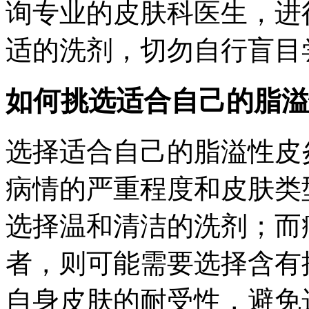
询专业的皮肤科医生，进
适的洗剂，切勿自行盲目
如何挑选适合自己的脂溢
选择适合自己的脂溢性皮
病情的严重程度和皮肤类
选择温和清洁的洗剂；而
者，则可能需要选择含有
自身皮肤的耐受性，避免