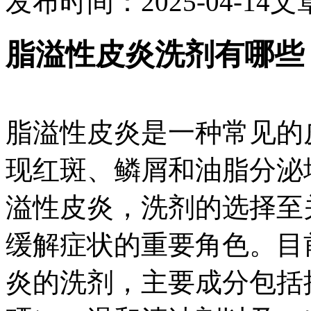
发布时间：2025-04-14
文
脂溢性皮炎洗剂有哪些
脂溢性皮炎是一种常见的
现红斑、鳞屑和油脂分泌
溢性皮炎，洗剂的选择至
缓解症状的重要角色。目
炎的洗剂，主要成分包括