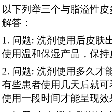
以下列举三个与脂溢性皮
解答：
1. 问题: 洗剂使用后皮
使用温和保湿产品，保持
2. 问题: 洗剂使用多久
有些患者使用几天后就可
使用一段时间才能呈现效