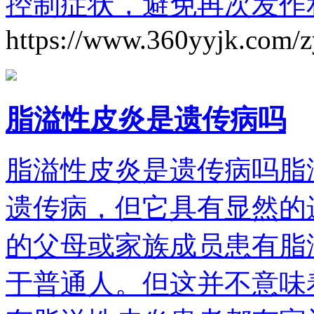
控制症状，避免再次发作
https://www.360yyjk.com/
脂溢性皮炎是遗传病吗
脂溢性皮炎是遗传病吗脂
遗传病，但它具有显然的
的父母或家族成员患有脂
于普通人。但这并不意味