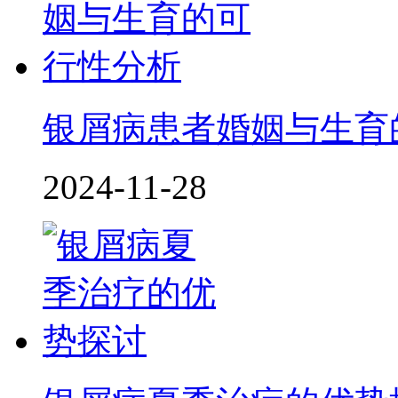
银屑病患者婚姻与生育
2024-11-28