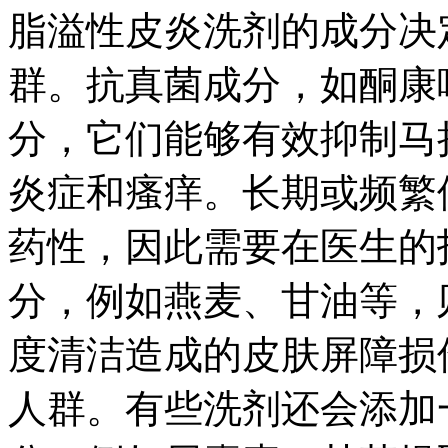
脂溢性皮炎洗剂的成分决
群。抗真菌成分，如酮康
分，它们能够有效抑制马
炎症和瘙痒。长期或频繁
药性，因此需要在医生的
分，例如燕麦、甘油等，
度清洁造成的皮肤屏障损
人群。有些洗剂还会添加