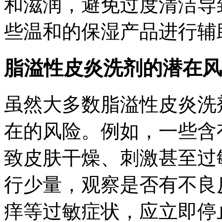
和滋润，避免过度清洁导
些温和的保湿产品进行辅
脂溢性皮炎洗剂的潜在风
虽然大多数脂溢性皮炎洗
在的风险。例如，一些含
致皮肤干燥、刺激甚至过
行少量，观察是否有不良
痒等过敏症状，应立即停